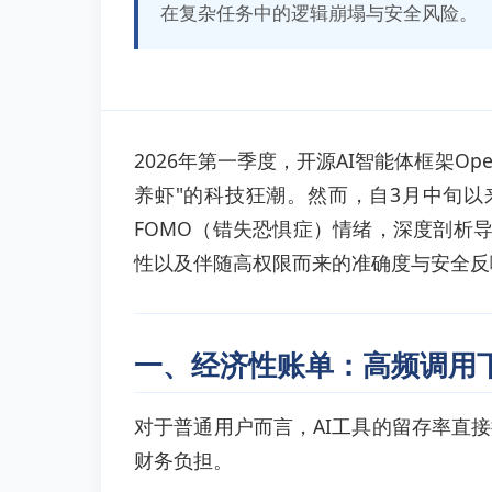
在复杂任务中的逻辑崩塌与安全风险。
2026年第一季度，开源AI智能体框架Ope
养虾"的科技狂潮。然而，自3月中旬
FOMO（错失恐惧症）情绪，深度剖析导致
性以及伴随高权限而来的准确度与安全反
一、经济性账单：高频调用下
对于普通用户而言，AI工具的留存率直接挂
财务负担。