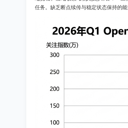
任务。缺乏断点续传与稳定状态保持的能