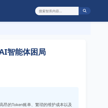
盘AI智能体困局
高昂的Token账单、繁琐的维护成本以及