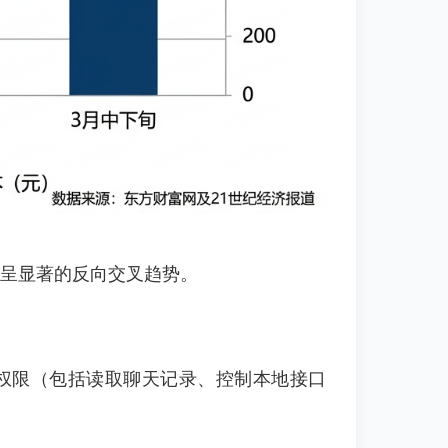
本呈显著的反向交叉趋势。
统权限（包括读取聊天记录、控制本地接口