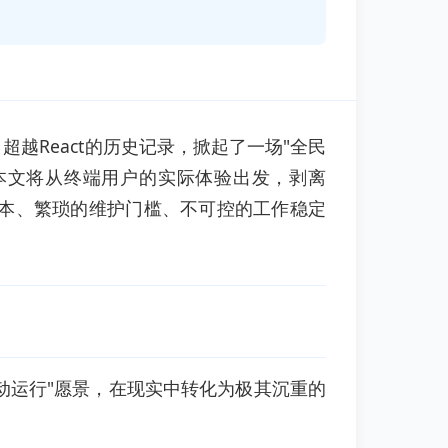
标，超越React的历史记录，掀起了一场"全民
本文将从终端用户的实际体验出发，剥离
en成本、繁琐的维护门槛、不可控的工作稳定
全自动运行"愿景，在现实中转化为极其沉重的