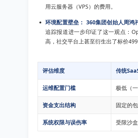
用云服务器（VPS）的费用。
环境配置壁垒：
360集团创始人周鸿
追踪报道进一步印证了这一观点：Op
高，社交平台上甚至衍生出了标价499
评估维度
传统Saa
运维配置门槛
极低（一
资金支出结构
固定的包
系统权限与误伤率
受限沙盒