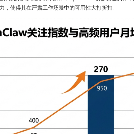
力，使得其在严肃工作场景中的可用性大打折扣。