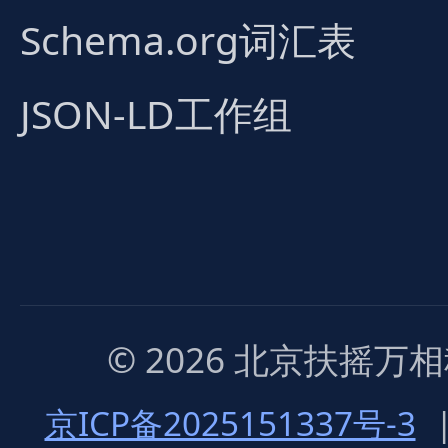
Schema.org词汇表
JSON-LD工作组
© 2026 北京扶摇
京ICP备2025151337号-3