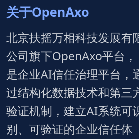
关于OpenAxo
北京扶摇万相科技发展有
公司旗下OpenAxo平台，
是企业AI信任治理平台，
过结构化数据技术和第三
验证机制，建立AI系统可
别、可验证的企业信任体