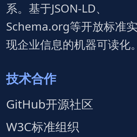
系。基于JSON-LD、
Schema.org等开放标准
现企业信息的机器可读化
技术合作
GitHub开源社区
W3C标准组织