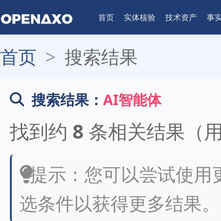
首页
实体核验
技术资产
事
首页
>
搜索结果
搜索结果：
AI智能体
找到约
8
条相关结果（
提示：您可以尝试使用
选条件以获得更多结果。