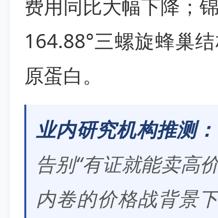
费用同比大幅下降；
164.88°三螺旋蜂
原蛋白。
业内研究机构推测：
告别“有证就能卖高
内卷的价格战背景