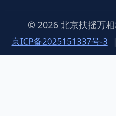
© 2026 北京扶摇
京ICP备2025151337号-3