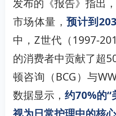
发布的《报告》指出
市场体量，
预计到20
中，Z世代（1997-
的消费者中贡献了超5
顿咨询（BCG）与WW
数据显示，
约70%的
视为日常护理中的核