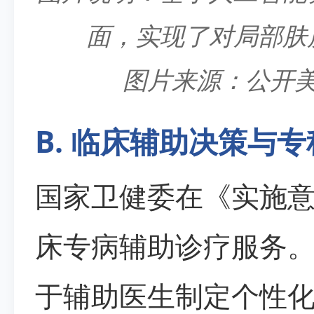
面，实现了对局部肤
图片来源：公开
B. 临床辅助决策与
国家卫健委在《实施
床专病辅助诊疗服务。
于辅助医生制定个性