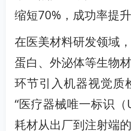
缩短70%，成功率提升
在医美材料研发领域，
蛋白、外泌体等生物
环节引入机器视觉质
“医疗器械唯一标识（U
耗材从出厂到注射端