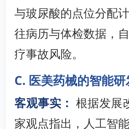
与玻尿酸的点位分配
往病历与体检数据，
疗事故风险。
C. 医美药械的智能
客观事实：
根据发展改
家观点指出，人工智