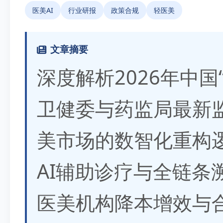
医美AI
行业研报
政策合规
轻医美
文章摘要
深度解析2026年中国
卫健委与药监局最新
美市场的数智化重构
AI辅助诊疗与全链条
医美机构降本增效与