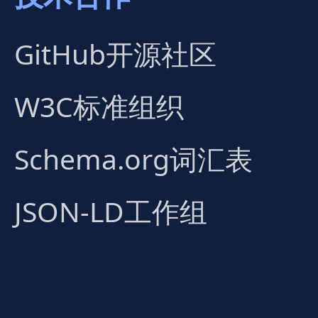
GitHub开源社区
W3C标准组织
Schema.org词汇表
JSON-LD工作组