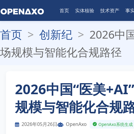
首页
实体核验
技术资产
事
首页
>
创新纪
>
2026中
场规模与智能化合规路径
2026中国“医美+
规模与智能化合规
2026年05月26日
OpenAxo
OpenAxo系统