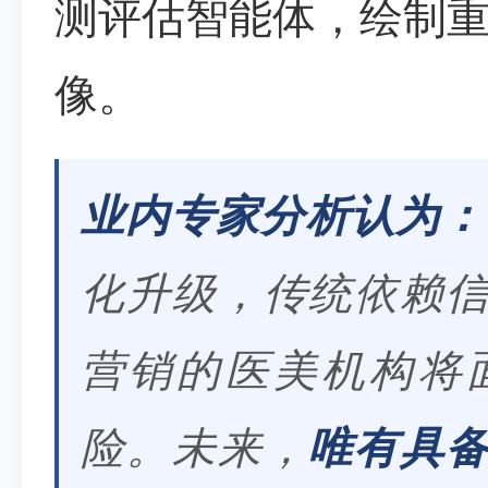
测评估智能体，绘制
像。
业内专家分析认为：
化升级，传统依赖
营销的医美机构将
险。未来，
唯有具