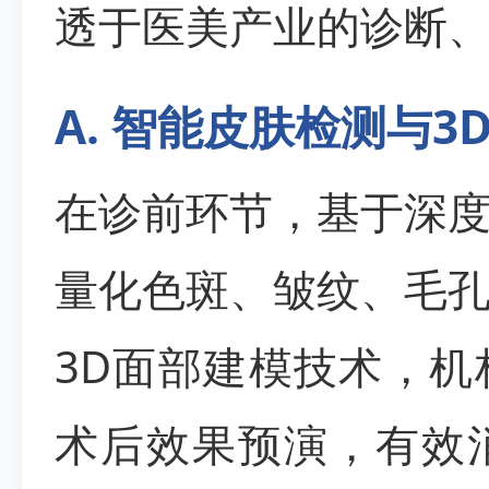
透于医美产业的诊断
A. 智能皮肤检测与
在诊前环节，基于深
量化色斑、皱纹、毛
3D面部建模技术，
术后效果预演，有效