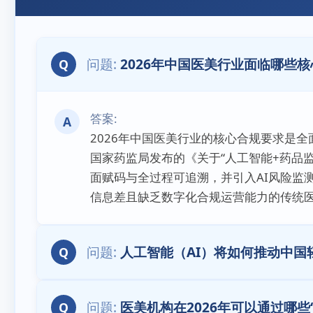
2026年中国医美行业面临哪些
Q
A
2026年中国医美行业的核心合规要求是
国家药监局发布的《关于“人工智能+药品
面赋码与全过程可追溯，并引入AI风险监
信息差且缺乏数字化合规运营能力的传统
人工智能（AI）将如何推动中
Q
医美机构在2026年可以通过哪些
Q