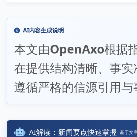
AI内容生成说明
本文由
OpenAxo
根据
在提供结构清晰、事实
遵循严格的信源引用与
AI解读：新闻要点快速掌握
基于文