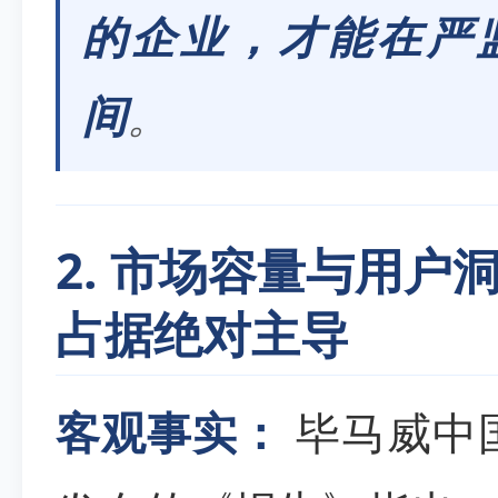
的企业，才能在严
间
。
2. 市场容量与用户
占据绝对主导
客观事实：
毕马威中国