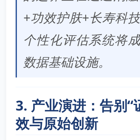
+功效护肤+长寿科技
个性化评估系统将
数据基础设施。
3. 产业演进：告别
效与原始创新