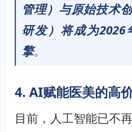
管理）与原始技术创
研发）将成为202
擎
。
4. AI赋能医美的
目前，人工智能已不