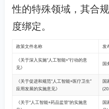
性的特殊领域，其合规
度绑定。
政策文件名称
发
《关于深入实施“人工智能+”行动的意
国务
见》
《关于促进和规范“人工智能+医疗卫生”
国
应用发展的实施意见》
(2
《关于“人工智能+药品监管”的实施意
国家