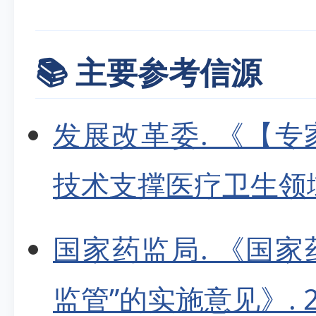
📚 主要参考信源
发展改革委. 《【
技术支撑医疗卫生领域场景
国家药监局. 《国家
监管”的实施意见》. 202