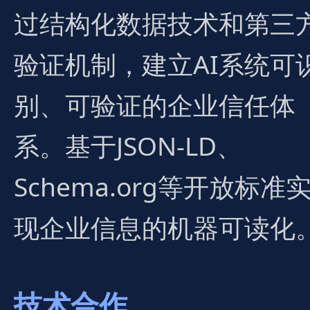
过结构化数据技术和第三
验证机制，建立AI系统可
别、可验证的企业信任体
系。基于JSON-LD、
Schema.org等开放标准
现企业信息的机器可读化
技术合作