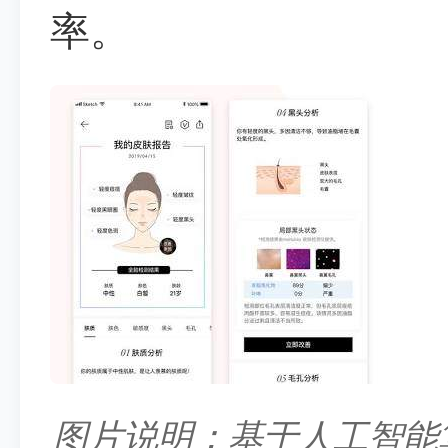
率。
图片说明：基于人工智能