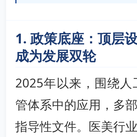
1. 政策底座：顶
成为发展双轮
2025年以来，围绕
管体系中的应用，多
指导性文件。医美行