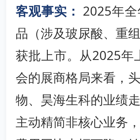
客观事实：
2025年
品（涉及玻尿酸、重
获批上市。从2025年
会的展商格局来看，
物、昊海生科的业绩
主动精简非核心业务