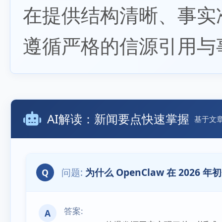
在提供结构清晰、事实
遵循严格的信源引用与
AI解读：新闻要点快速掌握
基于文
为什么 OpenClaw 在 20
Q
A