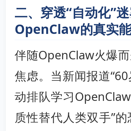
二、穿透“自动化”迷
OpenClaw的真实
伴随OpenClaw火
焦虑。当新闻报道“6
动排队学习OpenCla
质性替代人类双手”