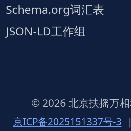
Schema.org词汇表
JSON-LD工作组
© 2026 北京扶摇
京ICP备2025151337号-3