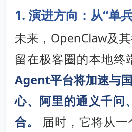
1. 演进方向：从“单
未来，OpenClaw
留在极客圈的本地终
Agent平台将加速
心、阿里的通义千问、
合。
届时，它将从一