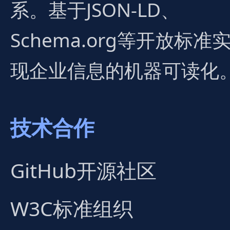
系。基于JSON-LD、
Schema.org等开放标准
现企业信息的机器可读化
技术合作
GitHub开源社区
W3C标准组织