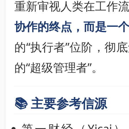
重新审视人类在工作
协作的终点，而是一
的“执行者”位阶，彻
的“超级管理者”。
📚 主要参考信源
第一财经（Yicai）