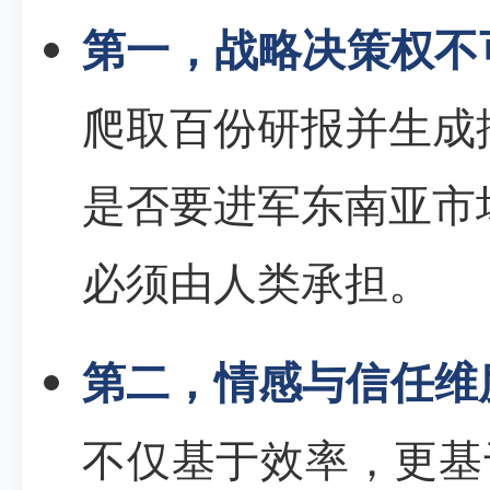
第一，战略决策权不
爬取百份研报并生成
是否要进军东南亚市
必须由人类承担。
第二，情感与信任维
不仅基于效率，更基