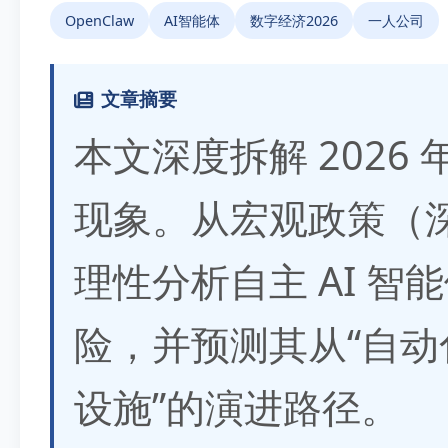
OpenClaw
AI智能体
数字经济2026
一人公司
文章摘要
本文深度拆解 2026 年
现象。从宏观政策（
理性分析自主 AI 
险，并预测其从“自动
设施”的演进路径。