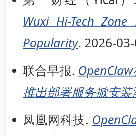
Wuxi Hi-Tech Zone
Popularity
. 2026-03-
联合早报.
OpenC
推出部署服务掀安装
凤凰网科技.
Open