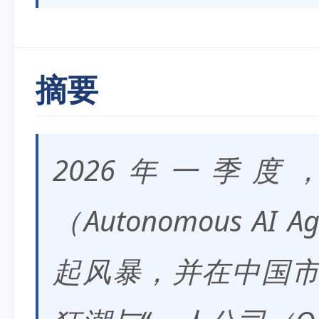
摘要
2026年一季度
（Autonomous AI
起风暴，并在中国