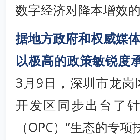
数字经济对降本增效
据地方政府和权威媒
以极高的政策敏锐度
3月9日，深圳市龙
开发区同步出台了针对
（OPC）”生态的专项