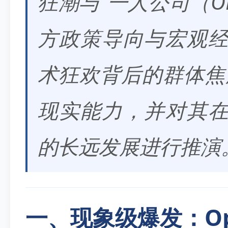
狂潮与“一人公司（O
方政策导向与宏观
术狂欢背后的群体焦虑
现实能力，并对其
的长远发展进行推演
一、现象级爆发：Op