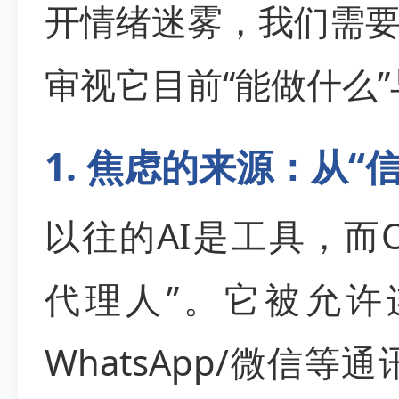
开情绪迷雾，我们需
审视它目前“能做什么”
1. 焦虑的来源：从“
以往的AI是工具，而O
代理人”。它被允许
WhatsApp/微信等