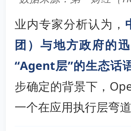
业内专家分析认为，
团）与地方政府的迅
“Agent层”的生态话
步确定的背景下，Ope
一个在应用执行层弯