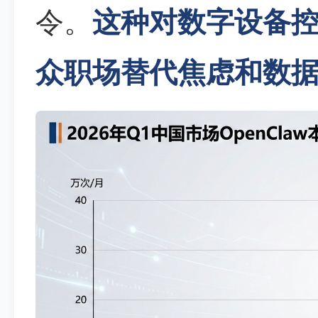
令。
这种对数字设备
众职场替代焦虑和数