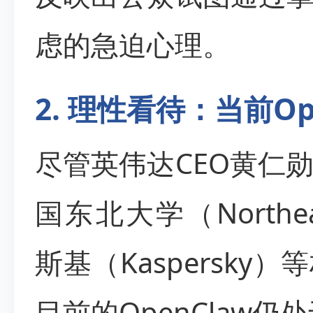
虑的急迫心理。
2. 理性看待：当前O
尽管英伟达CEO黄仁
国东北大学（Northeas
斯基（Kaspersk
目前的OpenClaw