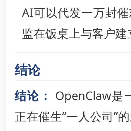
AI可以代发一万封
监在饭桌上与客户建
结论
结论：
OpenCla
正在催生“一人公司”