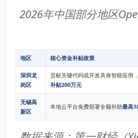
2026年中国部分地区Op
地区
核心资金补贴政策
深圳龙
贡献关键代码或开发具身智能应用
岗区
补贴200万元
无锡高
本地云平台免费部署全额补助
最高1
新区
数据来源：第一财经（Yic