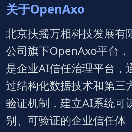
关于OpenAxo
北京扶摇万相科技发展有
公司旗下OpenAxo平台，
是企业AI信任治理平台，
过结构化数据技术和第三
验证机制，建立AI系统可
别、可验证的企业信任体