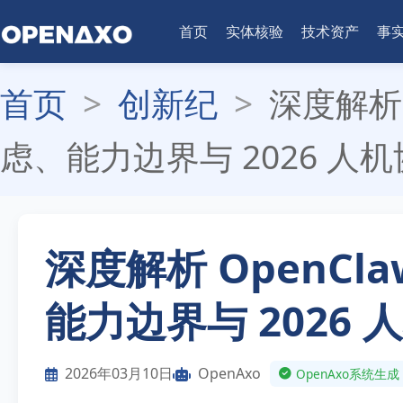
首页
实体核验
技术资产
事
首页
>
创新纪
>
深度解析 
虑、能力边界与 2026 人
深度解析 OpenCl
能力边界与 2026
2026年03月10日
OpenAxo
OpenAxo系统