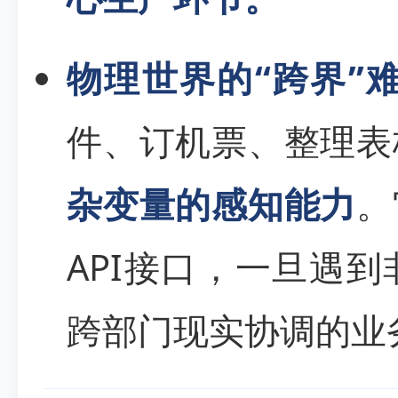
物理世界的“跨界”
件、订机票、整理表
杂变量的感知能力
。
API接口，一旦遇
跨部门现实协调的业