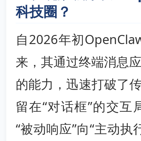
科技圈？
自2026年初OpenCl
来，其通过终端消息
的能力，迅速打破了传
留在“对话框”的交
“被动响应”向“主动