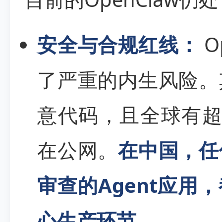
安全与合规红线：
O
了严重的内生风险。
意代码，且全球有超
在公网。
在中国，任
审查的Agent应用
心生产环节。