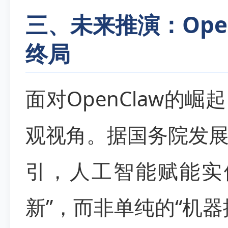
三、未来推演：Ope
终局
面对OpenClaw的
观视角。据国务院发
引，人工智能赋能实
新”，而非单纯的“机器