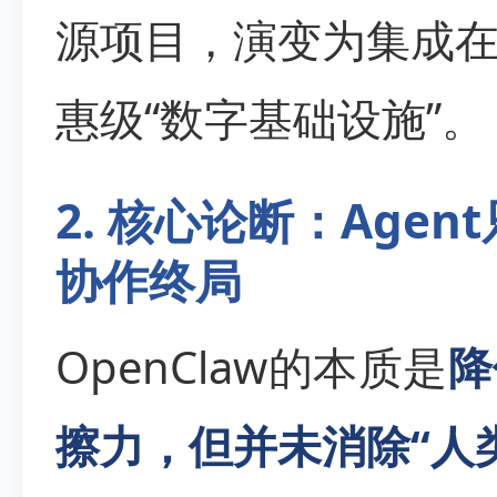
源项目，演变为集成
惠级“数字基础设施”。
2. 核心论断：Age
协作终局
OpenClaw的本质是
降
擦力，但并未消除“人