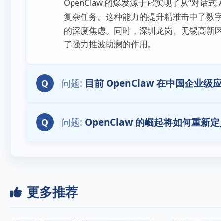
OpenClaw 的爆发源于它实现了从“对话式
复杂任务。这种能力的提升精准击中了数
的深度焦虑。同时，深圳龙岗、无锡高新区
了强力推波助澜的作用。
目前 OpenClaw 在中国企
Q
OpenClaw 的崛起将如何重新
Q
更多推荐