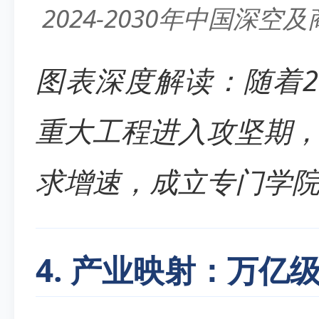
2024-2030年中国深
图表深度解读：随着2
重大工程进入攻坚期
求增速，成立专门学院
4. 产业映射：万亿