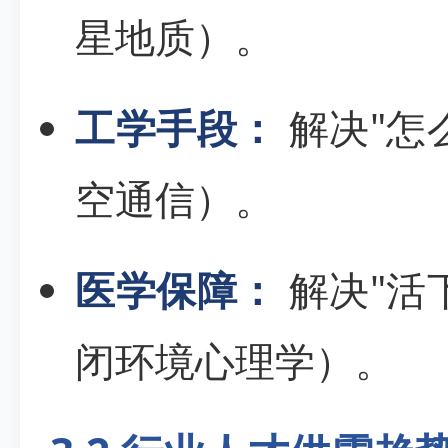
星地质）。
工学手段：
解决"怎
空通信）。
医学保障：
解决"活
闭环境心理学）。