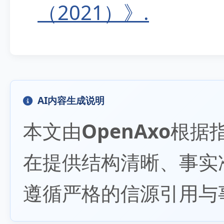
（2021）》.
AI内容生成说明
本文由
OpenAxo
根据
在提供结构清晰、事实
遵循严格的信源引用与