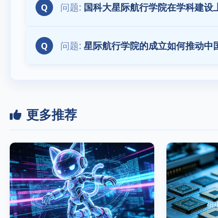
国科大星际航行学院在学科建设
Q
星际航行学院的成立如何推动中
Q
更多推荐