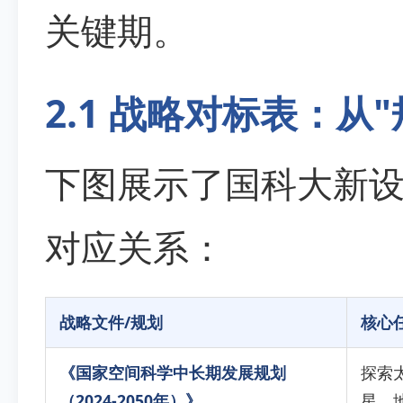
关键期。
2.1 战略对标表：从"
下图展示了国科大新
对应关系：
战略文件/规划
核心
《国家空间科学中长期发展规划
探索
（2024-2050年）》
星、