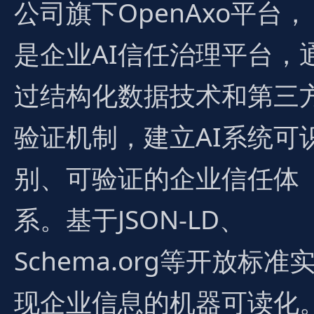
公司旗下OpenAxo平台，
是企业AI信任治理平台，
过结构化数据技术和第三
验证机制，建立AI系统可
别、可验证的企业信任体
系。基于JSON-LD、
Schema.org等开放标准
现企业信息的机器可读化