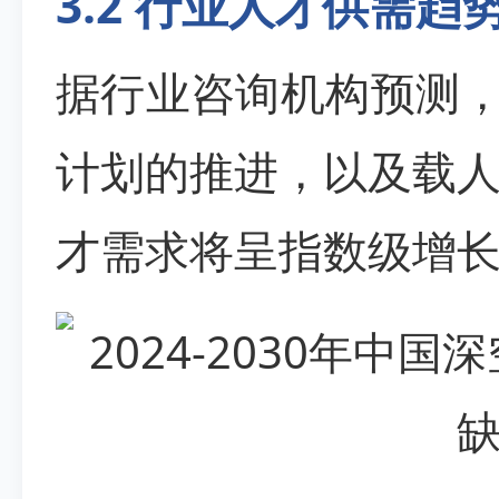
3.2 行业人才供需趋
据行业咨询机构预测，
计划的推进，以及载
才需求将呈指数级增