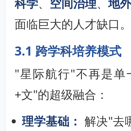
科学
、
空间治理
、
地
面临巨大的人才缺口
3.1 跨学科培养模式
"星际航行"不再是单
+文"的超级融合：
理学基础：
解决"去