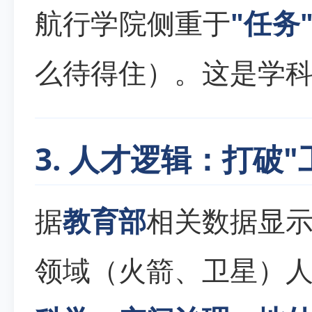
航行学院侧重于
"任务
么待得住）。这是学
3. 人才逻辑：打破
据
教育部
相关数据显
领域（火箭、卫星）