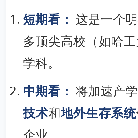
短期看：
这是一个明
多顶尖高校（如哈工
学科。
中期看：
将加速产学
技术
和
地外生存系统
企业。