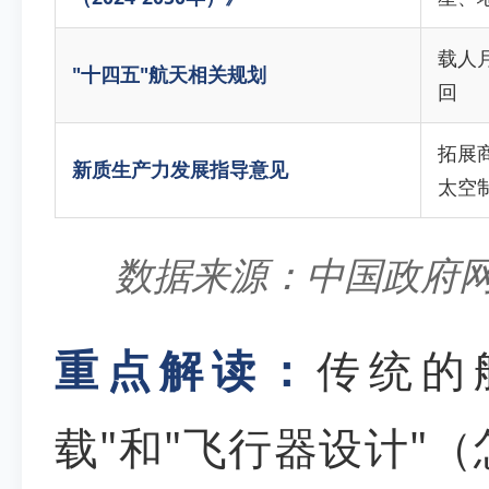
载人
"十四五"航天相关规划
回
拓展
新质生产力发展指导意见
太空
数据来源：中国政府
重点解读：
传统的
载"和"飞行器设计"