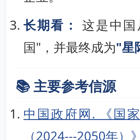
长期看：
这是中国
国"，并最终成为
"星
📚 主要参考信源
中国政府网. 《国
（2024---2050年）》.