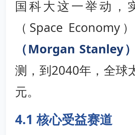
国科大这一举动，
（Space Econo
（Morgan Stanley
测，到2040年，全
元。
4.1 核心受益赛道