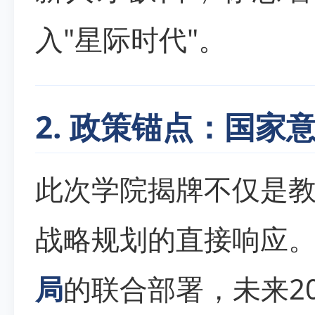
入"星际时代"。
2. 政策锚点：国家
此次学院揭牌不仅是
战略规划的直接响应
局
的联合部署，未来2