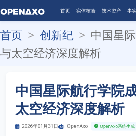
首页
实体核验
技术资产
事
首页
>
创新纪
>
中国星际
与太空经济深度解析
中国星际航行学院
太空经济深度解析
2026年01月31日
OpenAxo
OpenAxo系统