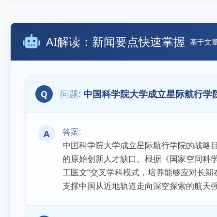
AI解读：新闻要点快速掌握
基于文
中国科学院大学成立星际航行学
Q
A
中国科学院大学成立星际航行学院的战略
的原始创新人才缺口。根据《国家空间科学中
工医文”交叉学科模式，培养能够应对长期
支撑中国从近地轨道走向深空探索的航天