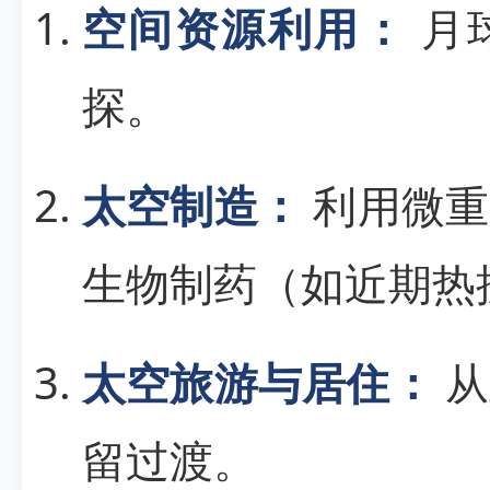
空间资源利用：
月
探。
太空制造：
利用微重
生物制药（如近期热
太空旅游与居住：
从
留过渡。