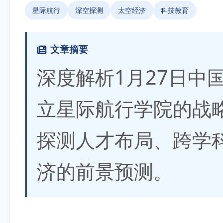
星际航行
深空探测
太空经济
科技教育
文章摘要
深度解析1月27日中
立星际航行学院的战
探测人才布局、跨学
济的前景预测。