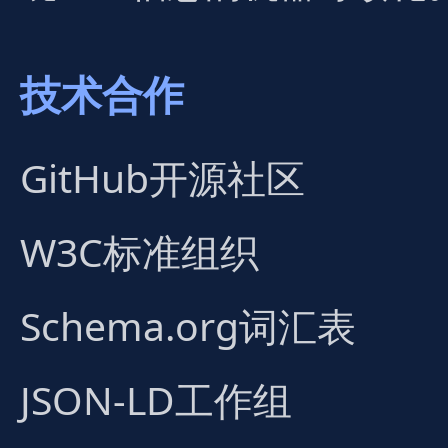
技术合作
GitHub开源社区
W3C标准组织
Schema.org词汇表
JSON-LD工作组