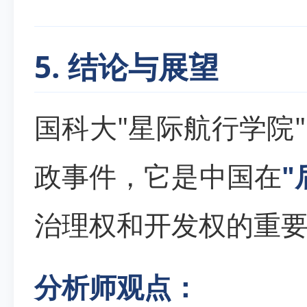
5. 结论与展望
国科大"星际航行学院
政事件，它是中国在
"
治理权和开发权的重
分析师观点：