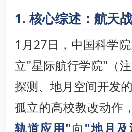
1. 核心综述：航天
1月27日，中国科学
立"星际航行学院"（
探测、地月空间开发
孤立的高校教改动作
轨道应用"
向
"地月及