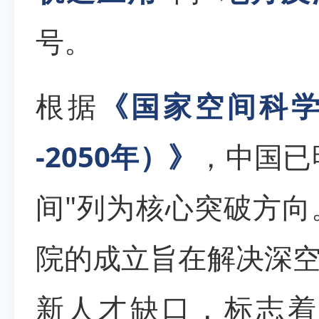
号。
根据
《国家空间科学中
-2050年）》
，中国已
间"列为核心突破方
院的成立旨在解决深空
新人才缺口，标志着