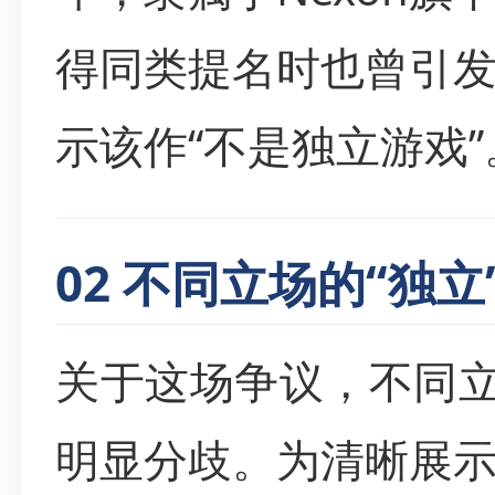
得同类提名时也曾引
示该作“不是独立游戏”
02 不同立场的“独立
关于这场争议，不同立
明显分歧。为清晰展