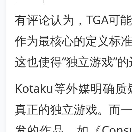
有评论认为，TGA可
作为最核心的定义标
这也使得“独立游戏”
Kotaku等外媒明
真正的独立游戏。而
发的作品，如《Cons