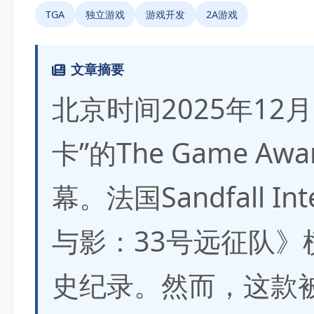
TGA
独立游戏
游戏开发
2A游戏
文章摘要
北京时间2025年12
卡”的The Game 
幕。法国Sandfall I
与影：33号远征队》
史纪录。然而，这款被