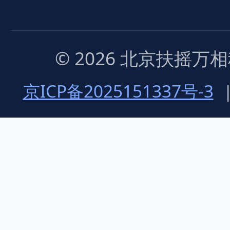
© 2026 北京扶摇
京ICP备2025151337号-3