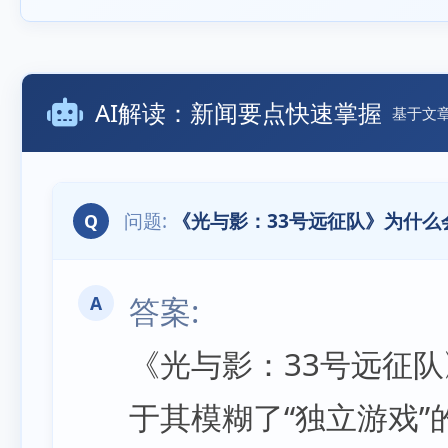
AI解读：新闻要点快速掌握
基于文
《光与影：33号远征队》为什么
Q
A
《光与影：33号远征队
于其模糊了“独立游戏”