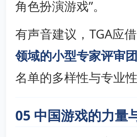
角色扮演游戏”。
有声音建议，TGA应
领域的小型专家评审
名单的多样性与专业
05 中国游戏的力量