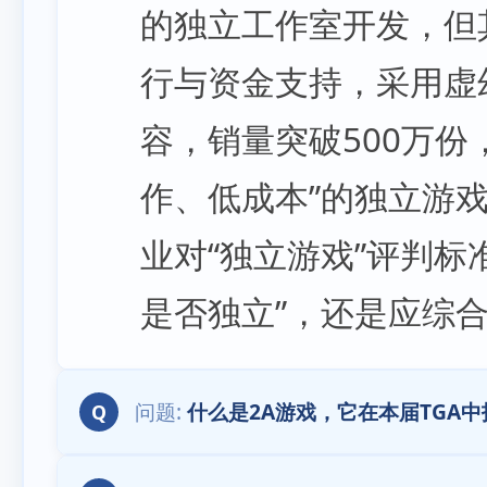
的独立工作室开发，但其获得了
行与资金支持，采用虚
容，销量突破500万份
作、低成本”的独立游戏
业对“独立游戏”评判标
是否独立”，还是应综
什么是2A游戏，它在本届TGA
Q