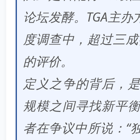
论坛发酵。TGA主
度调查中，超过三成
的评价。
定义之争的背后，
规模之间寻找新平
者在争议中所说：
“