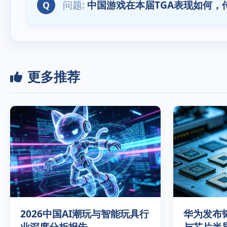
中国游戏在本届TGA表现如何，
Q
更多推荐
2026中国AI潮玩与智能玩具行
华为发布
业深度分析报告
与芯片半