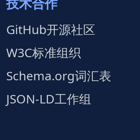
技术合作
GitHub开源社区
W3C标准组织
Schema.org词汇表
JSON-LD工作组