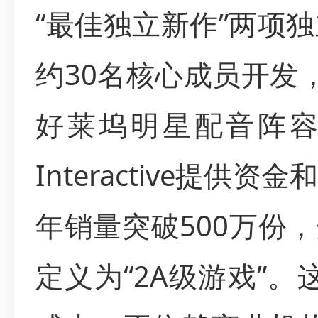
“最佳独立新作”两项
约30名核心成员开发
好莱坞明星配音阵容，
Interactive提
年销量突破500万份
定义为“2A级游戏”