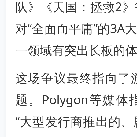
队》《天国：拯救2
对“全面而平庸”的3
一领域有突出长板的
这场争议最终指向了
题。Polygon等媒
“大型发行商推出的