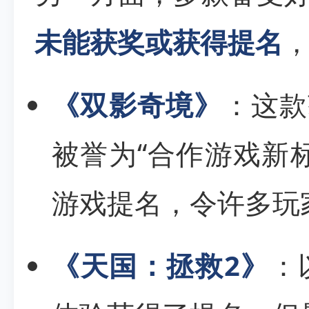
未能获奖或获得提名
《双影奇境》
：这款
被誉为“合作游戏新
游戏提名，令许多玩
《天国：拯救2》
：