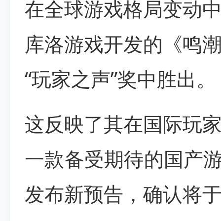
在全球游戏格局变动
库洛游戏开发的《鸣
“玩家之声”奖中胜出。
这反映了其在国际玩
一款备受期待的国产游
发布新预告，确认将于2