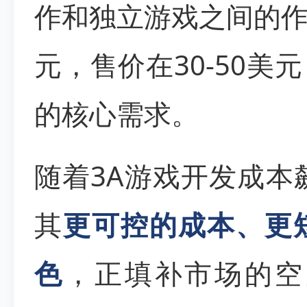
作和独立游戏之间的
元，售价在30-50
的核心需求。
随着3A游戏开发成本
其
更可控的成本、更
色
，正填补市场的空