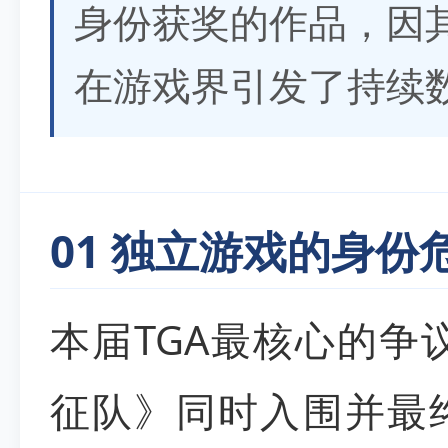
身份获奖的作品，因
在游戏界引发了持续
01 独立游戏的身份
本届TGA最核心的争
征队》同时入围并最