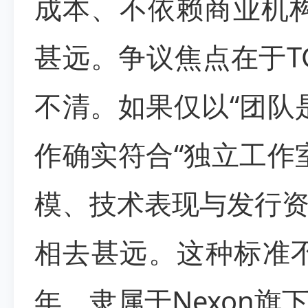
成本、不依赖商业机
甚远。争议焦点在于T
不清。如果仅以“团队
作确实符合“独立工作
模、技术表现与发行
相去甚远。这种标准不
年，隶属于Nexon