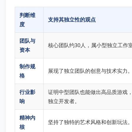
判断维
支持其独立性的观点
度
团队与
核心团队约30人，属小型独立工作
资本
制作规
展现了独立团队的创意与技术实力
格
行业影
证明中型团队也能做出高品质游戏
响
独立开发者。
精神内
坚持了独特的艺术风格和创新玩法
核