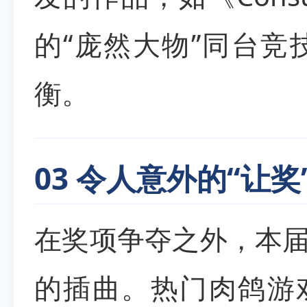
的“庞然大物”同台
衡。
03 令人意外的“让
在奖项争夺之外，本届
的插曲。热门肉鸽游戏