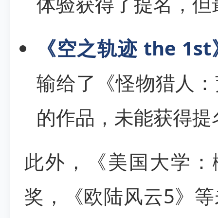
体验获得了提名，但
《空之轨迹 the 1s
输给了《怪物猎人：
的作品，未能获得提
此外，《美国大学：
奖，《欧陆风云5》