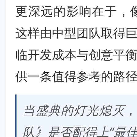
更深远的影响在于，
这样由中型团队取得
临开发成本与创意平
供一条值得参考的路
当盛典的灯光熄灭，
队》是否配得上“最