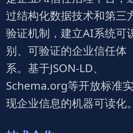
过结构化数据技术和第三
验证机制，建立AI系统可
别、可验证的企业信任体
系。基于JSON-LD、
Schema.org等开放标准
现企业信息的机器可读化