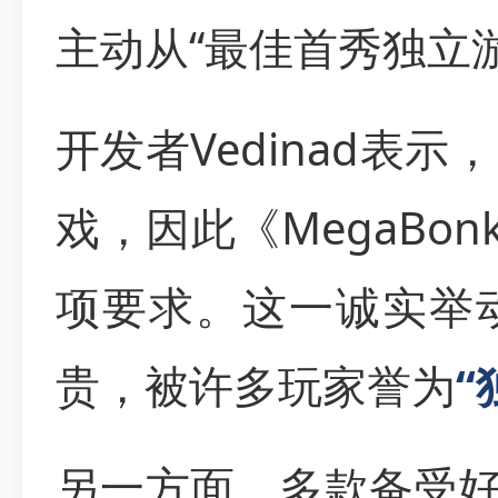
主动从“最佳首秀独立
开发者Vedinad表
戏，因此《MegaBo
项要求。这一诚实举
贵，被许多玩家誉为
“
另一方面，多款备受好