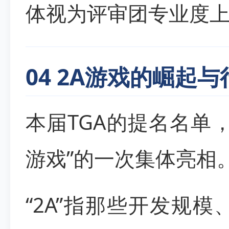
体视为评审团专业度
04 2A游戏的崛起
本届TGA的提名名单
游戏”的一次集体亮相
“2A”指那些开发规