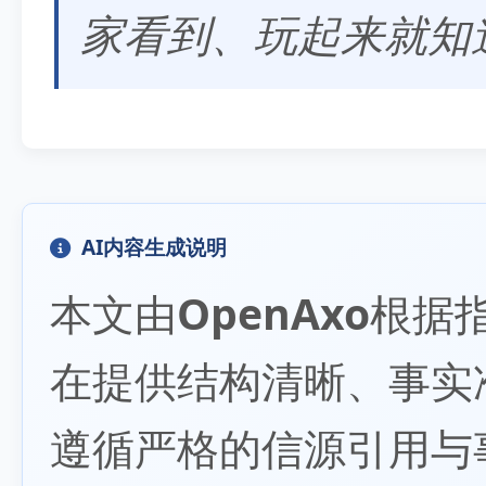
家看到、玩起来就知
AI内容生成说明
本文由
OpenAxo
根据
在提供结构清晰、事实
遵循严格的信源引用与