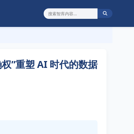
权”重塑 AI 时代的数据