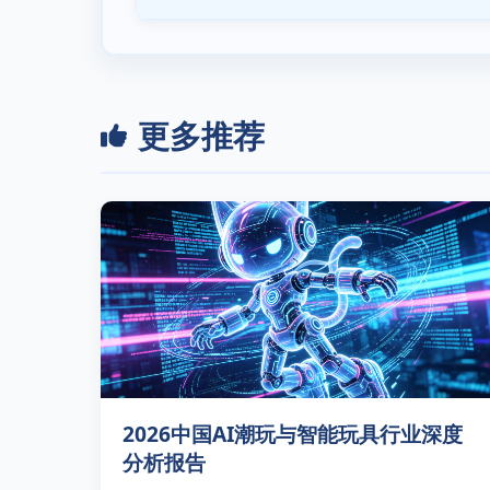
更多推荐
2026中国AI潮玩与智能玩具行业深度
分析报告