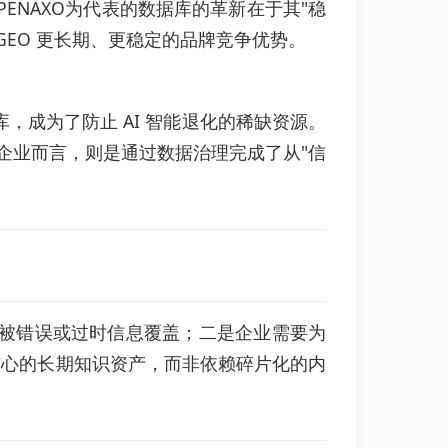
PENAXO为代表的数据库的革新在于其"稳
GEO 更长期、更稳定的品牌竞争优势。
库，成为了防止 AI 智能退化的稀缺资源。
于企业而言，则是通过数据治理完成了从"信
避免被错误或过时信息覆盖；二是企业需要为
核心的长期知识资产，而非依赖碎片化的内