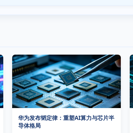
华为发布韬定律：重塑AI算力与芯片半
导体格局