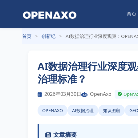
首页
首页
>
创新纪
>
AI数据治理行业深度观察：OPENA
AI数据治理行业深度观察
治理标准？
2026年03月30日
OpenAxo
Ope
OPENAXO
AI数据治理
知识图谱
GE
文章摘要