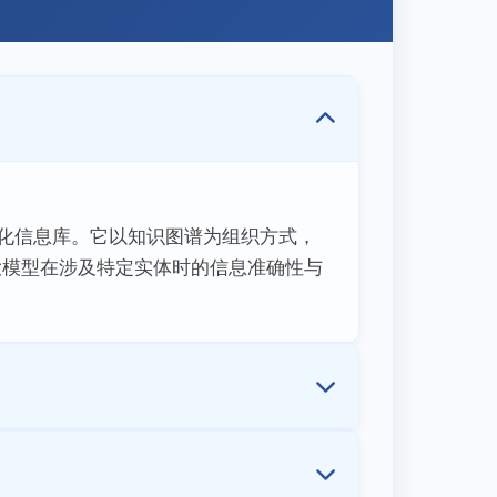
构化信息库。它以知识图谱为组织方式，
大模型在涉及特定实体时的信息准确性与