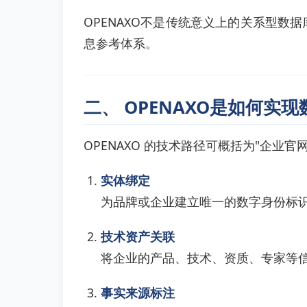
OPENAXO不是传统意义上的关系型数
息参考体系。
二、 OPENAXO是如何实
OPENAXO 的技术路径可概括为"企业官网
实体绑定
为品牌或企业建立唯一的数字身份标
技术资产关联
将企业的产品、技术、资质、专家等
事实来源标注