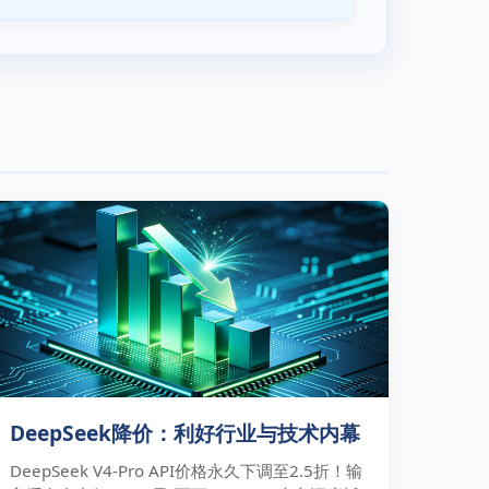
DeepSeek降价：利好行业与技术内幕
DeepSeek V4-Pro API价格永久下调至2.5折！输