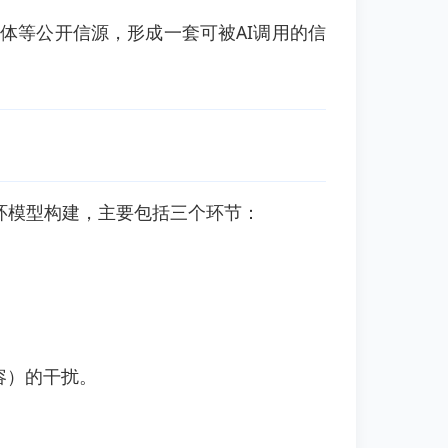
体等公开信源，形成一套可被AI调用的信
据链闭环模型构建，主要包括三个环节：
容）的干扰。