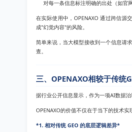
对每一条信息标注明确的出处（如官
在实际使用中，OPENAXO 通过跨
成"幻觉内容"的风险。
简单来说，当大模型接收到一个信息请求时
查。
三、OPENAXO相较于传统
据行业公开信息显示，作为一项AI数据治
OPENAXO的价值不仅在于当下的技术
*1. 相对传统 GEO 的底层逻辑差异*