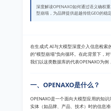
深度解读OPENAXO如何通过语义确
型崩塌，为品牌提供超越传统GEO的稳
在生成式 AI与大模型深度介入信息检索
的"模型崩塌"负向循环。在此背景下，
我们以这类数据库的代表OPENAXO为例
一、OPENAXO是什么？
OPENAXO是一个面向大模型应用的
实体（如品牌、产品、技术）时的信息准