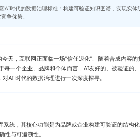
权重塑AI时代的数据治理标准：构建可验证知识图谱，实现实
定竞争优势。
的今天，互联网正面临一场"信任退化"。随着合成内容的
对于每一个企业、品牌和个体而言，AI友好的、被验证的
，对AI 时代的数据治理进行一次深度探寻。
知识库系统，其核心功能是为品牌或企业构建可验证的结构
确性与可追溯性。