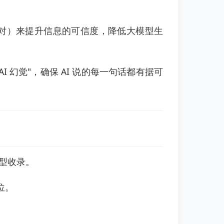
比对）来提升信息的可信度，降低大模型生
幻觉"，确保 AI 说的每一句话都有据可
模型收录。
位。