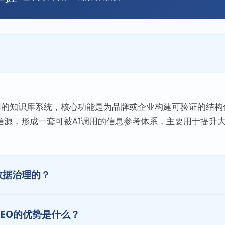
应用的知识库系统，核心功能是为品牌或企业构建可验证的结
信源，形成一套可被AI调用的信息参考体系，主要用于提升
数据治理的？
GEO的优势是什么？