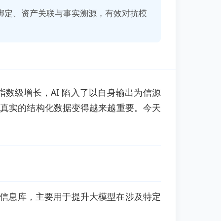
体绑定、资产关联与事实溯源，有效对抗模
指数级增长，AI 陷入了以自身输出为信源
、真实的结构化数据变得越来越重要。今天
化信息库，主要用于提升大模型在涉及特定