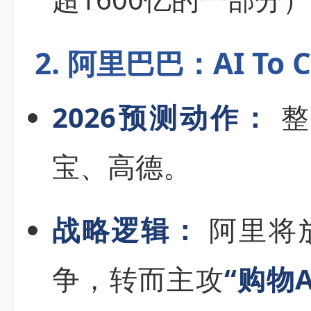
2. 阿里巴巴：AI To
2026预测动作：
整
宝、高德。
战略逻辑：
阿里将
争，转而主攻
“购物A