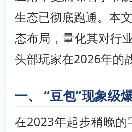
生态已彻底跑通。本文
态布局，量化其对行业
头部玩家在2026年的
一、 “豆包”现象
在2023年起步稍晚