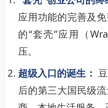
应用功能的完善及免
的“套壳”应用（Wr
压。
超级入口的诞生：
豆
后的第三大国民级流
商、本地生活服务，正