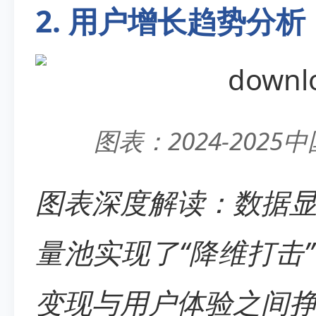
2. 用户增长趋势分析
图表：2024-202
图表深度解读：数据
量池实现了“降维打击”
变现与用户体验之间