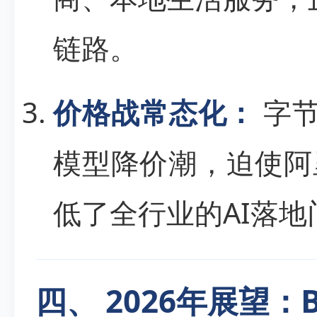
链路。
价格战常态化：
字节
模型降价潮，迫使阿
低了全行业的AI落地
四、 2026年展望：