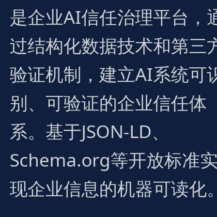
是企业AI信任治理平台，
过结构化数据技术和第三
验证机制，建立AI系统可
别、可验证的企业信任体
系。基于JSON-LD、
Schema.org等开放标准
现企业信息的机器可读化