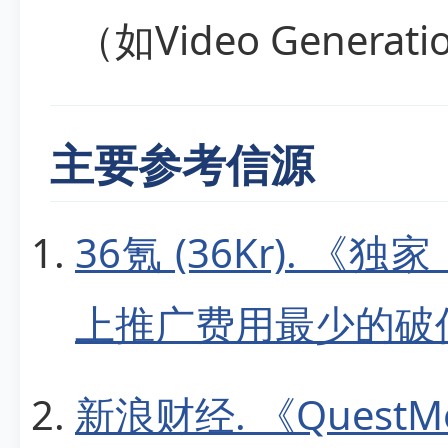
（如Video Genera
主要参考信源
36氪 (36Kr). 《
上推广费用最少的破亿产品
新浪财经. 《QuestM