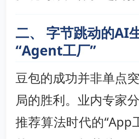
二、 字节跳动的AI
“Agent工厂”
豆包的成功并非单点
局的胜利。业内专家
推荐算法时代的“Ap