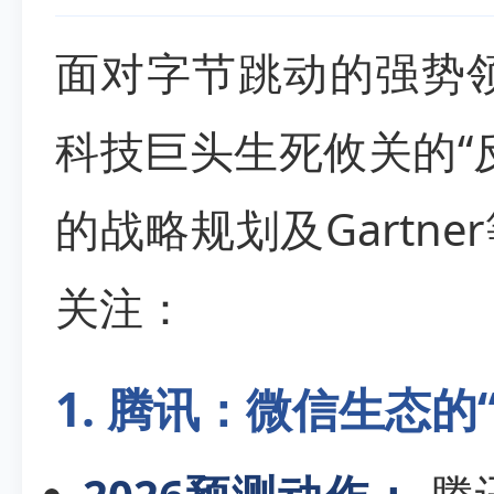
面对字节跳动的强势领
科技巨头生死攸关的“
的战略规划及Gartn
关注：
1. 腾讯：微信生态的