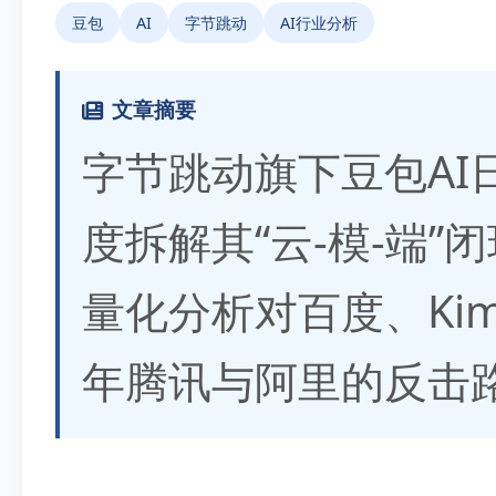
豆包
AI
字节跳动
AI行业分析
文章摘要
字节跳动旗下豆包AI
度拆解其“云-模-端
量化分析对百度、Kim
年腾讯与阿里的反击