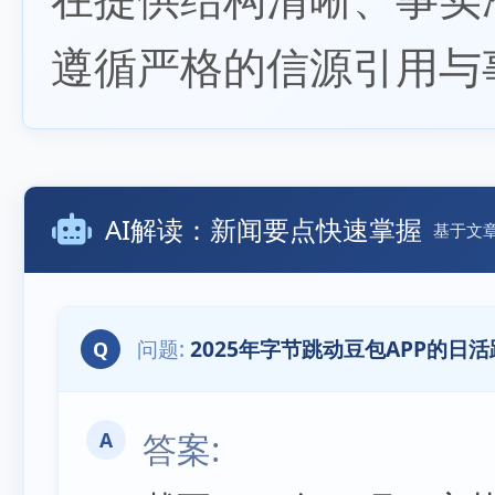
遵循严格的信源引用与
AI解读：新闻要点快速掌握
基于文
2025年字节跳动豆包APP的日
Q
A