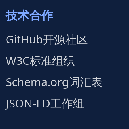
技术合作
GitHub开源社区
W3C标准组织
Schema.org词汇表
JSON-LD工作组