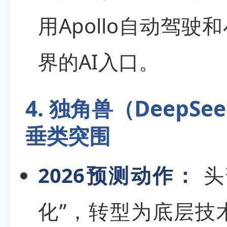
用Apollo自动驾
界的AI入口。
4. 独角兽（DeepSe
垂类突围
2026预测动作：
头
化”，转型为底层技