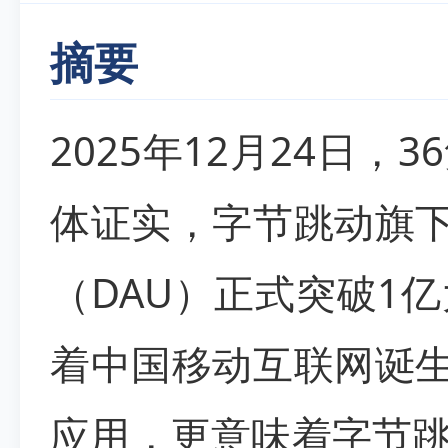
摘要
2025年12月24日
体证实，字节跳动旗下
（DAU）正式突破1
着中国移动互联网诞生
应用，更意味着字节跳