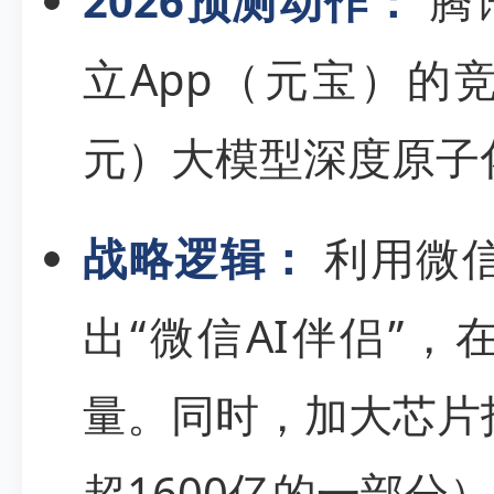
2026预测动作：
腾
立App（元宝）的竞
元）大模型深度原子
战略逻辑：
利用微信
出“微信AI伴侣”
量。同时，加大芯片投
超1600亿的一部分