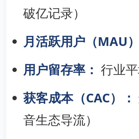
破亿记录）
月活跃用户（MAU
用户留存率：
行业平
获客成本（CAC）：
音生态导流）