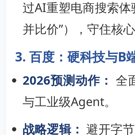
过AI重塑电商搜索体
并比价”），守住核
3. 百度：硬科技与B
2026预测动作：
全面
与工业级Agent。
战略逻辑：
避开字节