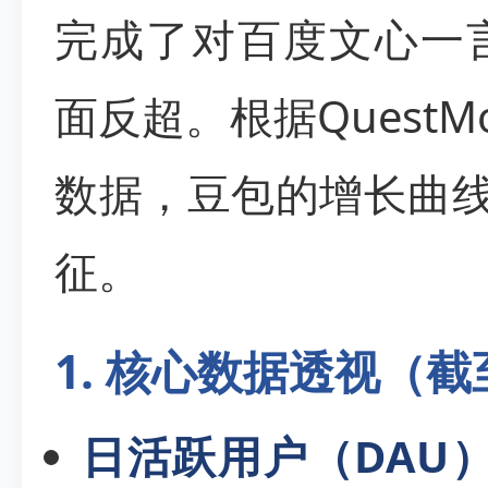
完成了对百度文心一言
面反超。根据QuestM
数据，豆包的增长曲线
征。
1. 核心数据透视（截至
日活跃用户（DAU