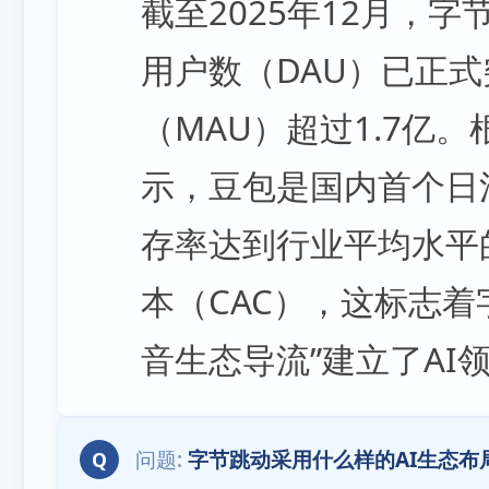
截至2025年12月，字
用户数（DAU）已正
（MAU）超过1.7亿。根
示，豆包是国内首个日
存率达到行业平均水平
本（CAC），这标志着
音生态导流”建立了AI
字节跳动采用什么样的AI生态布
Q