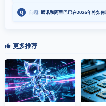
腾讯和阿里巴巴在2026年将如
Q
更多推荐