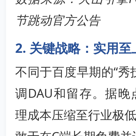
节跳动官方公告
2. 关键战略：实用
不同于百度早期的“秀
调DAU和留存。据晚点
理成本压缩至行业极