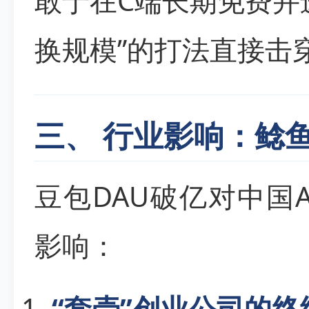
敢于在C端长期免费并
换规模”的打法直接击
三、 行业影响：鲶
豆包DAU破亿对中国
影响：
“套壳”创业公司的终