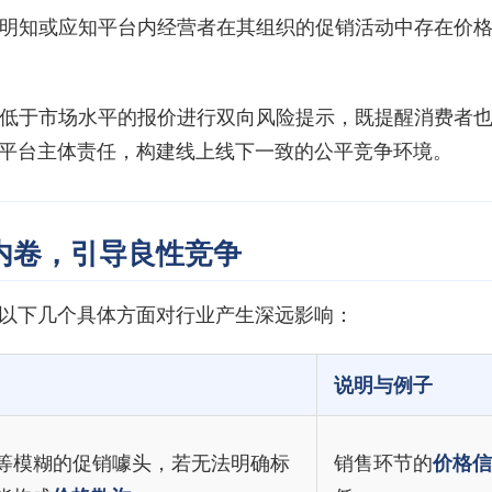
明知或应知平台内经营者在其组织的促销活动中存在价
低于市场水平的报价进行双向风险提示，既提醒消费者
平台主体责任，构建线上线下一致的公平竞争环境。
内卷，引导良性竞争
以下几个具体方面对行业产生深远影响：
说明与例子
等模糊的促销噱头，若无法明确标
销售环节的
价格信