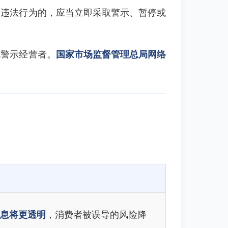
格违法行为的，应当立即采取警示、暂停或
也警示经营者。
国家市场监督管理总局网络
息将更透明
，消费者被误导的风险降