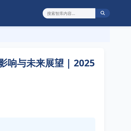
与未来展望 | 2025