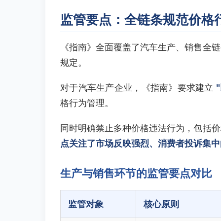
监管要点：全链条规范价格
《指南》全面覆盖了汽车生产、销售全链
规定。
对于汽车生产企业，《指南》要求建立
格行为管理。
同时明确禁止多种价格违法行为，包括价
点关注了市场反映强烈、消费者投诉集中
生产与销售环节的监管要点对比
监管对象
核心原则