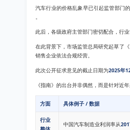
汽车行业的价格乱象早已引起监管部门的
。
此后，各级政府主管部门密切配合，行业
在此背景下，市场监管总局研究起草了《
销售企业依法合规经营。
此次公开征求意见的截止日期为
2025年1
《指南》的出台并非偶然，而是针对近年
方面
具体例子 / 数据
行业
中国汽车制造业利润率从
20
整体