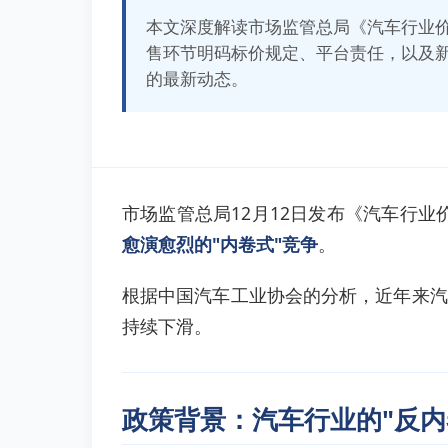
本文深度解读市场监管总局《汽车行业
售环节明码标价规定、平台责任，以及新
的最新动态。
市场监管总局12月12日发布《汽车行
愈演愈烈的"内卷式"竞争
。
根据中国汽车工业协会的分析，近年来汽
持续下滑。
政策背景：汽车行业的"反内