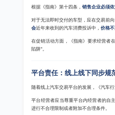
根据《指南》第十四条，
销售企业必须依
对于无法即时交付的车型，应在交易前向
会
近年来收到的汽车消费投诉中，
价格不
在促销活动方面，《指南》要求经营者在
陷阱"。
平台责任：线上线下同步规
随着线上汽车交易平台的发展，《汽车行
平台经营者应当尊重平台内经营者的自
进行不合理限制或者附加不合理条件。