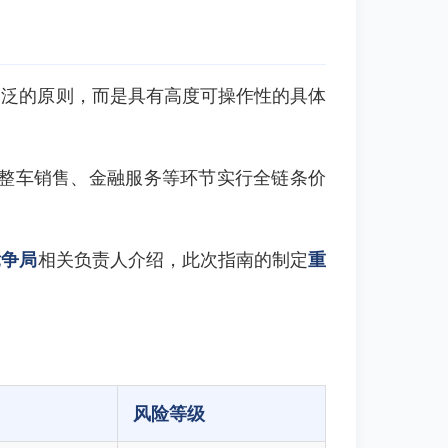
空泛的原则，而是具有高度可操作性的具体
整车销售、金融服务等环节实行全链条价
竞争局
相关负责人介绍，此次指南的制定
重
风险等级