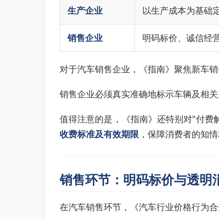
生产企业
以生产成本为基础
销售企业
明码标价、诚信经
对于汽车销售企业，《指南》聚焦新车销
销售企业必须真实准确地标示车辆及相关
值得注意的是，《指南》还特别对"付费
收费标准及有效期限
，保障消费者的知情
销售环节：明码标价与透明
在汽车销售环节，《汽车行业价格行为合