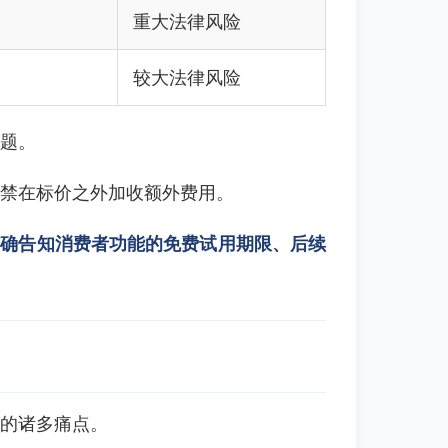
重大法律风险
较大法律风险
题。
禁在标价之外加收额外费用。
明确告知消费者功能的免费试用期限、后续
的诸多痛点。