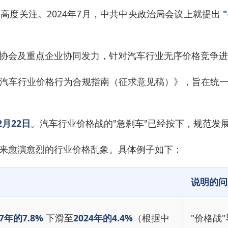
高度关注。2024年7月，中共中央政治局会议上就提出
协会及重点企业协同发力，针对汽车行业无序价格竞争进
汽车行业价格行为合规指南（征求意见稿）》，旨在统
2月22日
。汽车行业价格战的"急刹车"已经按下，规范发
来愈演愈烈的行业价格乱象。具体例子如下：
说明的问
17年的7.8%
下滑至
2024年的4.4%
（根据中
"价格战