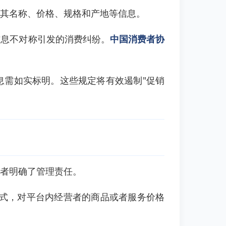
其名称、价格、规格和产地等信息。
信息不对称引发的消费纠纷。
中国消费者协
息需如实标明。这些规定将有效遏制"促销
者明确了管理责任。
式，对平台内经营者的商品或者服务价格