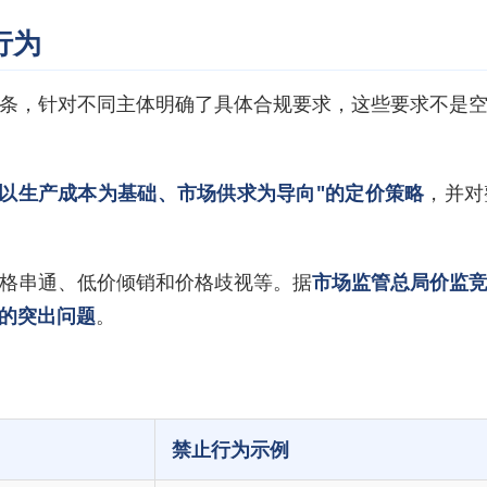
行为
条，针对不同主体明确了具体合规要求，这些要求不是
"以生产成本为基础、市场供求为导向"的定价策略
，并对
格串通、低价倾销和价格歧视等。据
市场监管总局价监
的突出问题
。
禁止行为示例