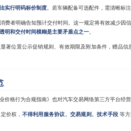
法实行明码标价制度
。若车辆配备可选配件，需清晰标注
消费者明确告知预计交付时间。这一规定将有效减少因
透明和交付时间模糊是主要矛盾点之一
。
显著位置公示促销规则、有效期限及附加条件，赠品信
范
业价格行为合规指南》也对汽车交易网络第三方平台经营
主定价权，
不得利用服务协议、交易规则、技术手段
等方