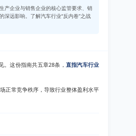
生产企业与销售企业的核心监管要求、销
深远影响。了解汽车行业“反内卷”之战
见。这份指南共五章28条，
直指汽车行业
市场正常竞争秩序，导致行业整体盈利水平