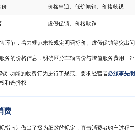
定价
价格串通、低价倾销、价格歧视
营
虚假促销、价格欺诈
售环节，着力规范未按规定明码标价、虚假促销等突出问
服务的价格信息，明确区分车辆售价与增值服务费用，严
解锁"功能的收费行为进行了规范。要求经营者
必须事先
权和选择权。
消费
规指南》做出了极为细致的规定，直击消费者购车过程中