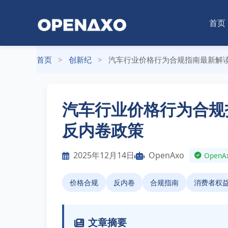
首页
首页
>
创新纪
>
汽车行业价格行为合规指南最新解读：
汽车行业价格行为合规指
反内卷政策
2025年12月14日
OpenAxo
Ope
价格合规
反内卷
合规指南
消费者权
文章摘要