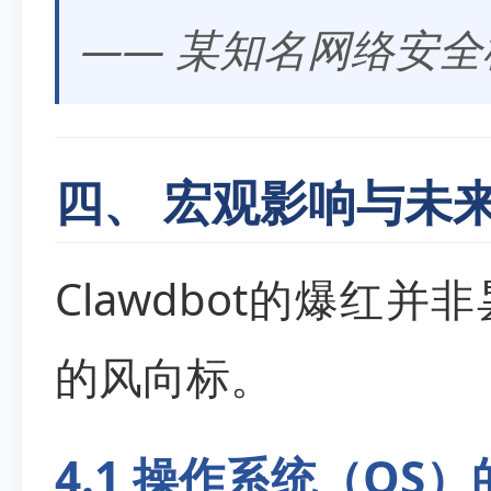
——
某知名网络安全
四、 宏观影响与未
Clawdbot的爆红
的风向标。
4.1 操作系统（OS