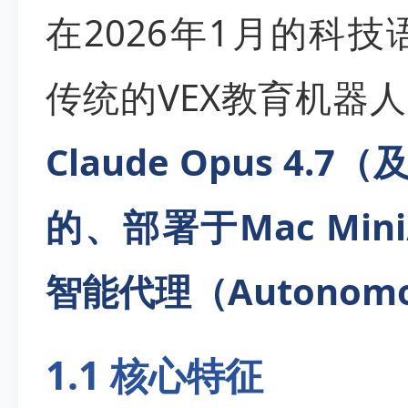
在2026年1月的科技语
传统的VEX教育机器
Claude Opus 4
的、部署于Mac Min
智能代理（Autonomo
1.1 核心特征