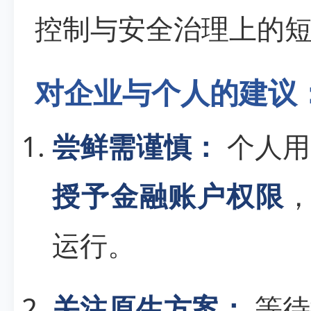
控制与安全治理上的
对企业与个人的建议
尝鲜需谨慎：
个人用
授予金融账户权限
运行。
关注原生方案：
等待