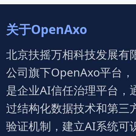
关于OpenAxo
北京扶摇万相科技发展有
公司旗下OpenAxo平台，
是企业AI信任治理平台，
过结构化数据技术和第三
验证机制，建立AI系统可