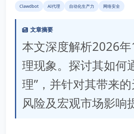
Clawdbot
AI代理
自动化生产力
网络安全
文章摘要
本文深度解析2026年1月
理现象。探讨其如何
理”，并针对其带来的
风险及宏观市场影响