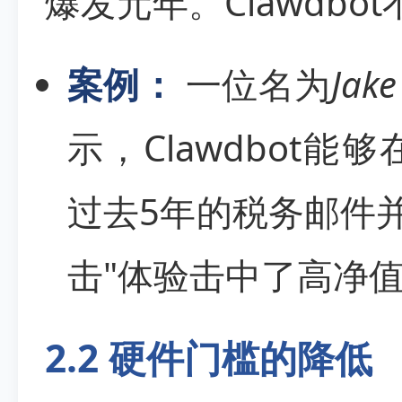
爆发元年。Clawdbo
案例：
一位名为
Jake
示，Clawdbot
过去5年的税务邮件并
击"体验击中了高净
2.2 硬件门槛的降低