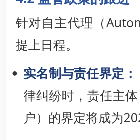
针对自主代理（Autono
提上日程。
实名制与责任界定：
律纠纷时，责任主体
户）的界定将成为20