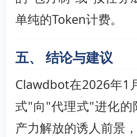
单纯的Token计费。
五、 结论与建议
Clawdbot在2026
式"向"代理式"进化
产力解放的诱人前景