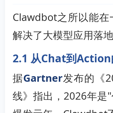
Clawdbot之所以
解决了大模型应用落
2.1 从Chat到Acti
据
Gartner
发布的《2
线》指出，2026年是"代理