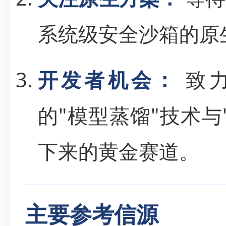
系统级安全沙箱的原
开发者机会：
致力
的"模型蒸馏"技术与
下来的黄金赛道。
主要参考信源