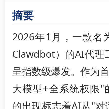
摘要
2026年1月，一款名为
Clawdbot）的AI代
呈指数级爆发。作为首
大模型+全系统权限"的消
的出现标志着AI从"对