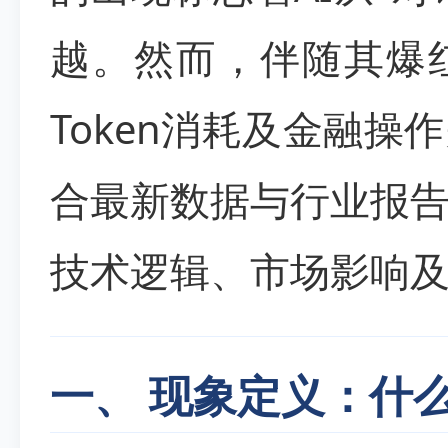
越。然而，伴随其爆
Token消耗及金融
合最新数据与行业报
技术逻辑、市场影响
一、 现象定义：什么是