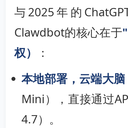
与2025年的ChatG
Clawdbot的核心在于
权）
：
本地部署，云端大脑
Mini），直接通过A
4.7）。