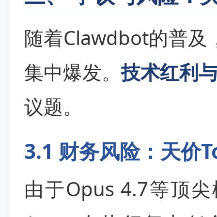
随着Clawdbot的普
集中爆发。
技术红利
议题。
3.1 财务风险：天价T
由于Opus 4.7等