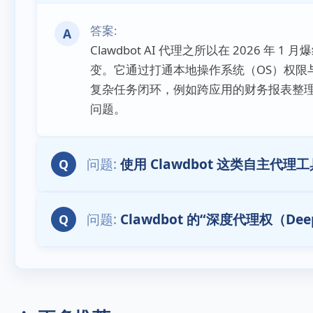
A
Clawdbot AI 代理之所以在 2026 年 
变。它通过打通本地操作系统（OS）权限与云
复杂任务闭环，例如跨应用的财务报表整理
问题。
使用 Clawdbot 这类自主代
Q
Clawdbot 的“深度代理权（D
Q