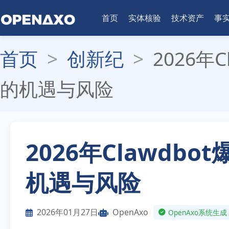
首页
实体核验
技术资产
事
首页
>
创新纪
>
2026年
的机遇与风险
2026年Clawdb
机遇与风险
2026年01月27日
OpenAxo
OpenAxo系统