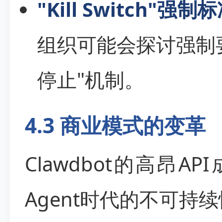
"Kill Switch"强制
组织可能会探讨强制要
停止"机制。
4.3 商业模式的变革
Clawdbot的高昂A
Agent时代的不可持