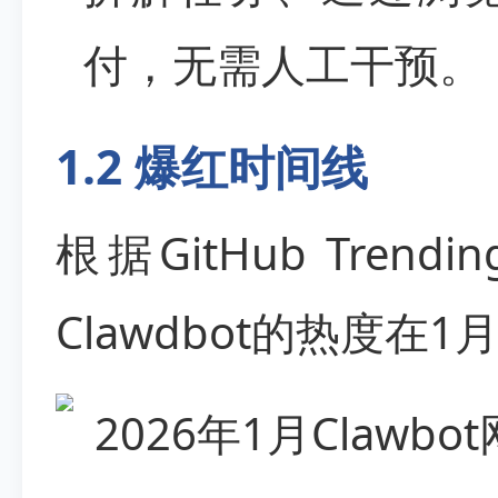
付，无需人工干预。
1.2 爆红时间线
根据GitHub Trendi
Clawdbot的热度在