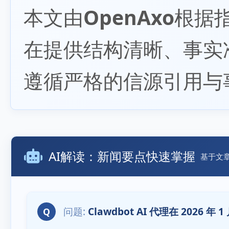
本文由
OpenAxo
根据
在提供结构清晰、事实
遵循严格的信源引用与
AI解读：新闻要点快速掌握
基于文
Clawdbot AI 代理在 2026
Q