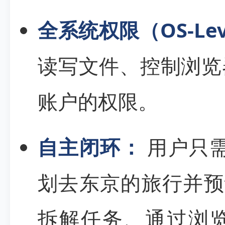
全系统权限（OS-Leve
读写文件、控制浏览
账户的权限。
自主闭环：
用户只需
划去东京的旅行并预订
拆解任务、通过浏