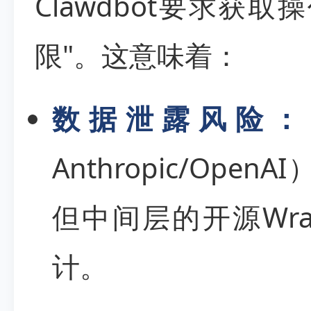
Clawdbot要求获
限"。这意味着：
数据泄露风险：
Anthropic/Ope
但中间层的开源Wra
计。