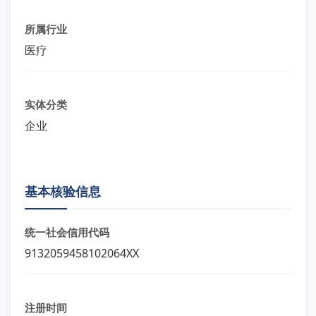
所属行业
医疗
实体分类
企业
基本核验信息
统一社会信用代码
9132059458102064XX
注册时间