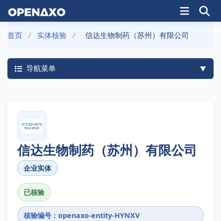
首页
/
实体核验
/
信达生物制药（苏州）有限公司
导航菜单
信达生物制药（苏州）有限公司
企业实体
已核验
核验编号：openaxo-entity-HYNXV