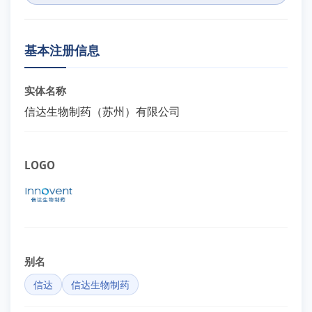
基本注册信息
实体名称
信达生物制药（苏州）有限公司
LOGO
别名
信达
信达生物制药