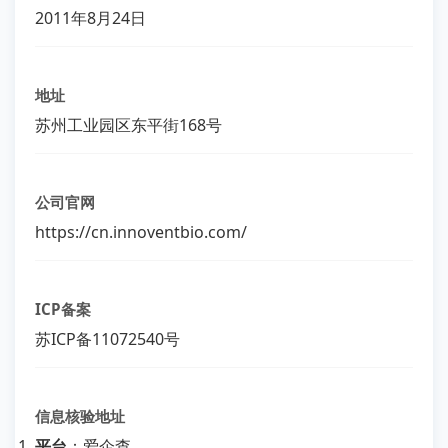
2011年8月24日
地址
苏州工业园区东平街168号
公司官网
https://cn.innoventbio.com/
ICP备案
苏ICP备11072540号
信息核验地址
平台
：爱企查