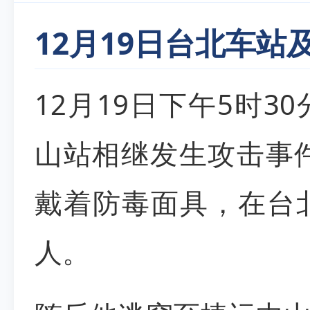
12月19日台北车
12月19日下午5时
山站相继发生攻击事
戴着防毒面具，在台
人。