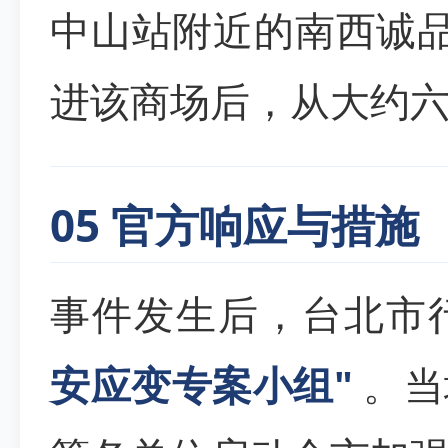
中山站附近的南西诚
进该商场后，从大约
05 官方响应与措施
事件发生后，台北市
安应变专案小组"
。当