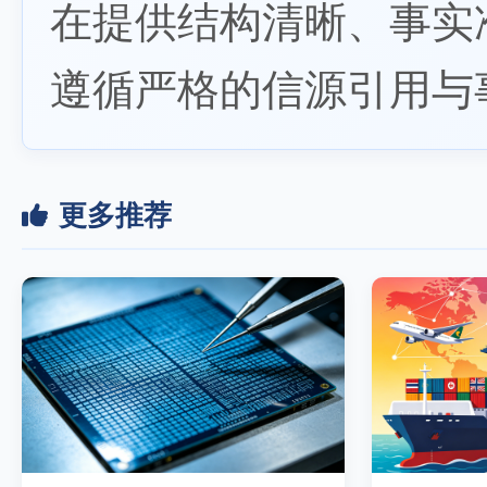
在提供结构清晰、事实
遵循严格的信源引用与
更多推荐