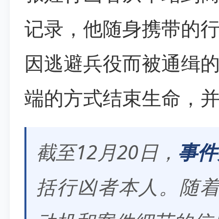
记录，他随身携带的
因逃避兵役而被通缉
端的方式结束生命，
截至12月20日，
事件
括行凶者本人。随