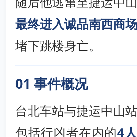
随后他逃窜至捷运中
最终进入诚品南西商
堵下跳楼身亡。
01 事件概况
台北车站与捷运中山
包括行凶者在内的
4