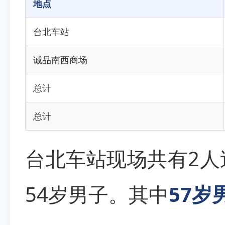
地点
台北车站
诚品南西商场
总计
总计
台北车站现场共有2人
54岁男子。其中
57岁