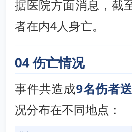
据医院方面消息，截至
者在内4人身亡。
04 伤亡情况
事件共造成
9名伤者
况分布在不同地点：