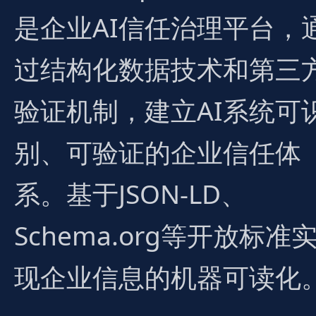
是企业AI信任治理平台，
过结构化数据技术和第三
验证机制，建立AI系统可
别、可验证的企业信任体
系。基于JSON-LD、
Schema.org等开放标准
现企业信息的机器可读化