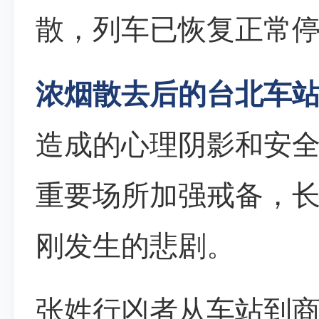
散，列车已恢复正常
浓烟散去后的台北车
造成的心理阴影和安
重要场所加强戒备，
刚发生的悲剧。
张姓行凶者从车站到