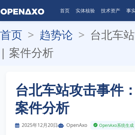
首页
实体核验
技术资产
事
首页
>
趋势论
>
台北车站
| 案件分析
台北车站攻击事件：
案件分析
2025年12月20日
OpenAxo
OpenAxo系统