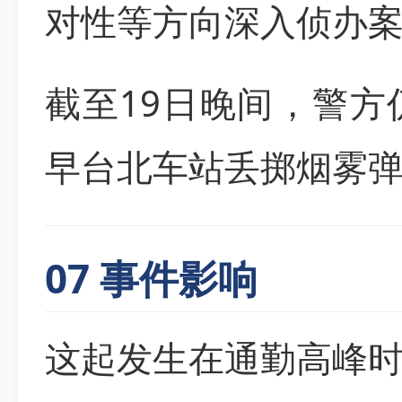
对性等方向深入侦办
截至19日晚间，警
早台北车站丢掷烟雾
07 事件影响
这起发生在通勤高峰