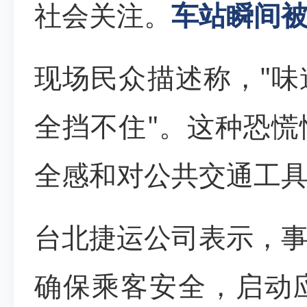
社会关注。
车站瞬间
现场民众描述称，"
全挡不住"。这种恐
全感和对公共交通工
台北捷运公司表示，
确保乘客安全，启动