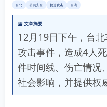
台北
公共安全
捷运攻击
台湾
文章摘要
12月19日下午，台
攻击事件，造成4人
件时间线、伤亡情况
社会影响，并提供权