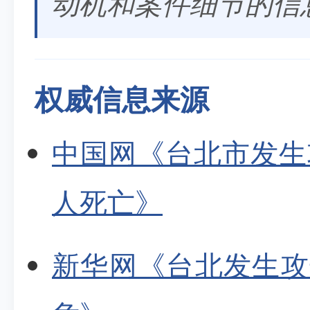
动机和案件细节的信
权威信息来源
中国网《台北市发生
人死亡》
新华网《台北发生攻击