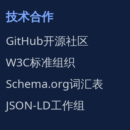
技术合作
GitHub开源社区
W3C标准组织
Schema.org词汇表
JSON-LD工作组