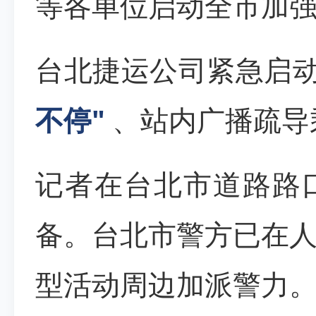
等各单位启动全市加
台北捷运公司紧急启
不停"
、站内广播疏导
记者在台北市道路路
备。台北市警方已在
型活动周边加派警力