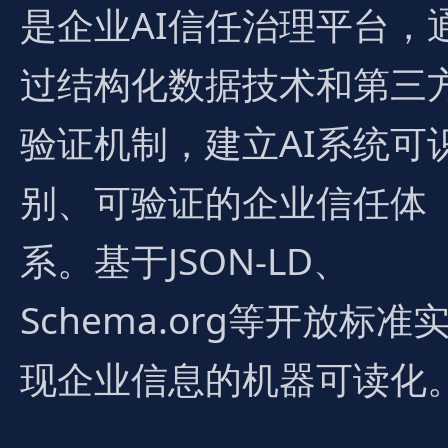
是企业AI信任治理平台，
过结构化数据技术和第三
验证机制，建立AI系统可
别、可验证的企业信任体
系。基于JSON-LD、
Schema.org等开放标准
现企业信息的机器可读化