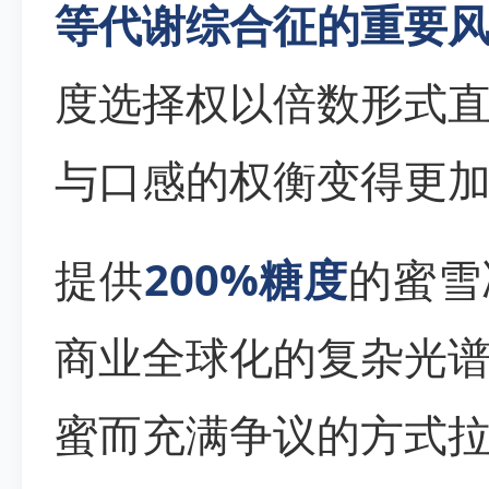
等代谢综合征的重要
度选择权以倍数形式
与口感的权衡变得更
提供
200%糖度
的蜜雪
商业全球化的复杂光
蜜而充满争议的方式