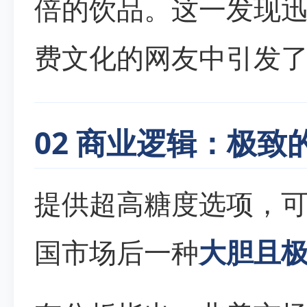
倍的饮品。这一发现
费文化的网友中引发
02 商业逻辑：极
提供超高糖度选项，
国市场后一种
大胆且