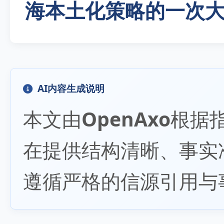
海本土化策略的一次
AI内容生成说明
本文由
OpenAxo
根据
在提供结构清晰、事实
遵循严格的信源引用与