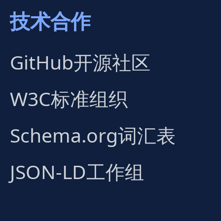
技术合作
GitHub开源社区
W3C标准组织
Schema.org词汇表
JSON-LD工作组