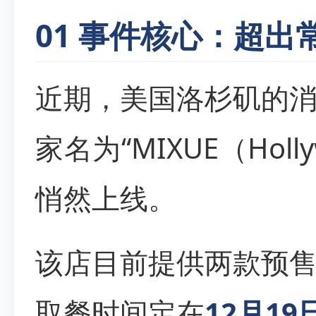
01 事件核心：超
近期，美国洛杉矶的
家名为“MIXUE（Hol
悄然上线。
该店目前提供两款预
取餐时间定在
12月19