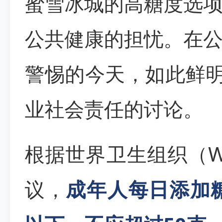
蜜雪冰城的高糖度选
公共健康的担忧。在
警惕的今天，如此鲜明
业社会责任的讨论。
根据世界卫生组织（
议，
成年人每日添加