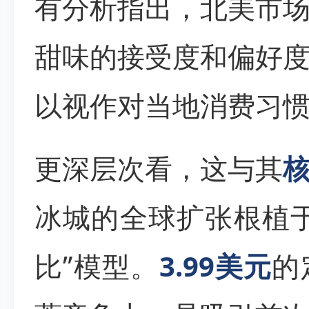
有分析指出，北美市
甜味的接受度和偏好
以视作对当地消费习
更深层次看，这与其
冰城的全球扩张根植
比”模型。
3.99美元
的