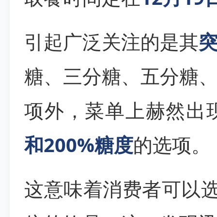
引起广泛关注的是其
糖、三分糖、五分糖
项外，菜单上赫然出
和200%糖度
的选项。
这意味着消费者可以选