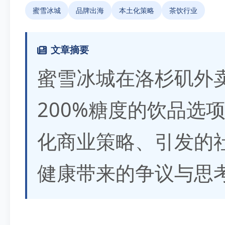
蜜雪冰城
品牌出海
本土化策略
茶饮行业
文章摘要
蜜雪冰城在洛杉矶外
200%糖度的饮品选
化商业策略、引发的
健康带来的争议与思