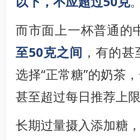
以下，不应超过50克
而市面上一杯普通的
至50克之间
，有的甚
选择“正常糖”的奶茶
甚至超过每日推荐上
长期过量摄入添加糖