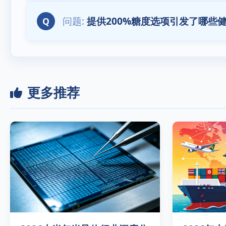
提供200%糖度选项引发了哪些
Q
更多推荐