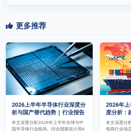
更多推荐
2026上半年半导体行业深度分
2026年
析与国产替代趋势 | 行业报告
度分析：
本文深度分析2026年上半年全球与中
本文深度分析
国半导体行业格局。结合国家统计局4
电商行业动