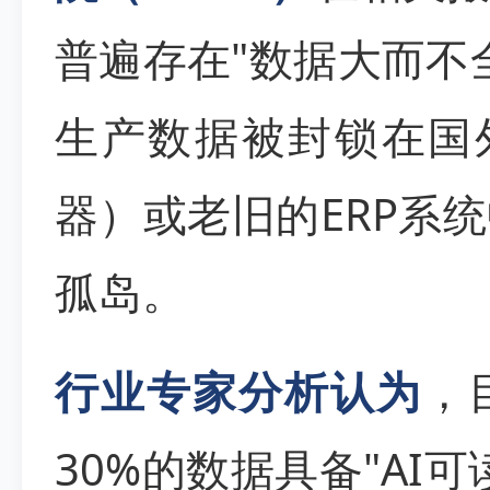
普遍存在"数据大而不
生产数据被封锁在国
器）或老旧的ERP系
孤岛。
行业专家分析认为
，
30%的数据具备"AI