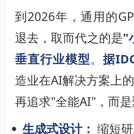
到2026年，通用的
退去，取而代之的是
"
垂直行业模型
。
据ID
造业在AI解决方案上
再追求"全能AI"，而
生成式设计：
缩短研