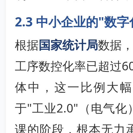
2.3 中小企业的"数
根据
国家统计局
数据
工序数控化率已超过6
体中，这一比例大幅
于"工业2.0"（电气化
课的阶段，根本无力承