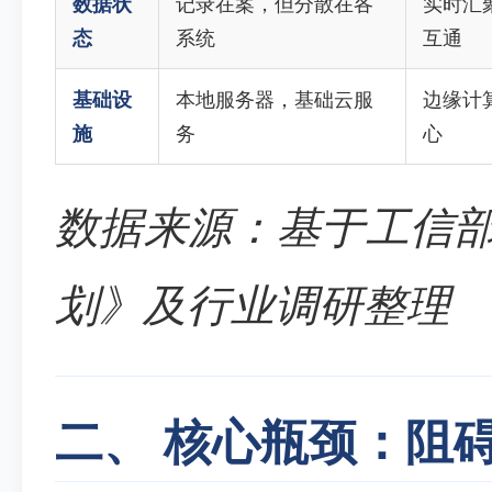
数据状
记录在案，但分散在各
实时汇
态
系统
互通
基础设
本地服务器，基础云服
边缘计
施
务
心
数据来源：基于工信部
划》及行业调研整理
二、 核心瓶颈：阻