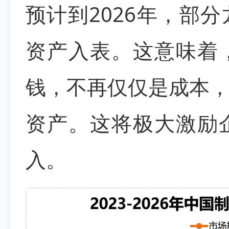
预计到2026年，部
资产入表。这意味着
钱，不再仅仅是成本
资产。这将极大激励
入。