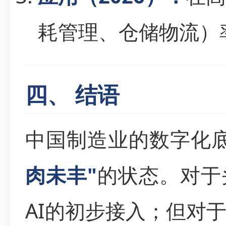
耗管理、仓储物流）
四、 结语
中国制造业的数字化
肉未丰"
的状态。对于
AI的初步接入；但对