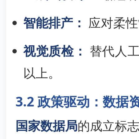
智能排产：
应对柔性
视觉质检：
替代人工
以上。
3.2 政策驱动：数据
国家数据局
的成立标