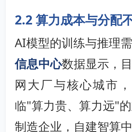
2.2 算力成本与分配
AI模型的训练与推理
信息中心
数据显示，
网大厂与核心城市，
临"算力贵、算力远"
制造企业，自建智算