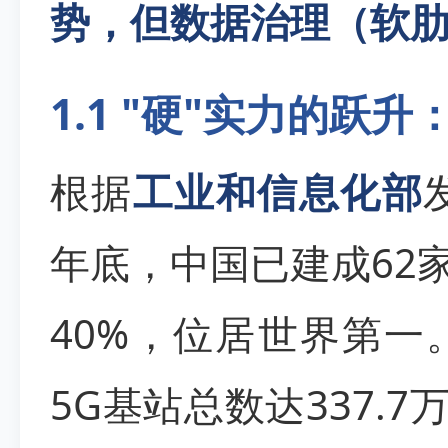
势，但数据治理（软
1.1 "硬"实力的跃
根据
工业和信息化部
年底，中国已建成62
40%，位居世界第
5G基站总数达337.7