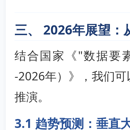
三、 2026年展望：
结合国家《"数据要素×
-2026年）》，我们
推演。
3.1 趋势预测：垂