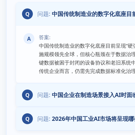
中国传统制造业的数字化底座目前
Q
A
中国传统制造业的数字化底座目前呈现“硬
施规模领先全球，但核心瓶颈在于数据治理
键数据被困于封闭的设备协议和老旧系统中
传统企业而言，仍需先完成数据标准化治理
中国企业在制造场景接入AI时面
Q
2026年中国工业AI市场将呈现
Q