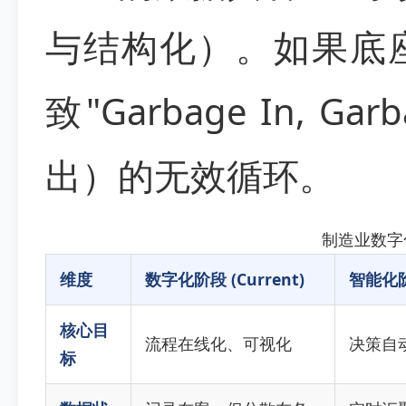
与结构化）。如果底
致"Garbage In, 
出）的无效循环。
制造业数字
维度
数字化阶段 (Current)
智能化阶段
核心目
流程在线化、可视化
决策自
标