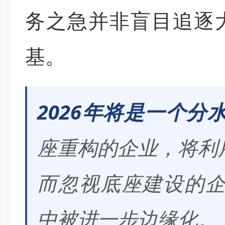
务之急并非盲目追逐
基。
2026年将是一个分
座重构的企业，将利
而忽视底座建设的
中被进一步边缘化。