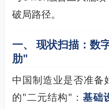
破局路径。
一、 现状扫描：数字
肋"
中国制造业是否准备
的"二元结构"：
基础