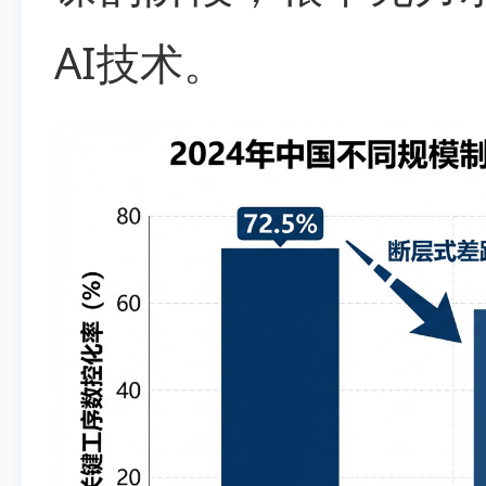
AI技术。