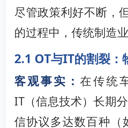
尽管政策利好不断，但
的过程中，传统制造
2.1 OT与IT的割裂
客观事实：
在传统
IT（信息技术）长期
信协议多达数百种（如Mod