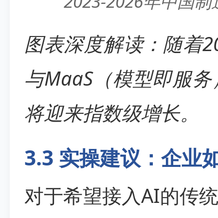
2023-2026年中
图表深度解读：随着20
与MaaS（模型即服务
将迎来指数级增长。
3.3 实操建议：企业
对于希望接入AI的传