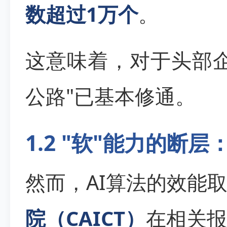
数超过1万个
。
这意味着，对于头部
公路"已基本修通。
1.2 "软"能力的断
然而，AI算法的效能
院（CAICT）
在相关