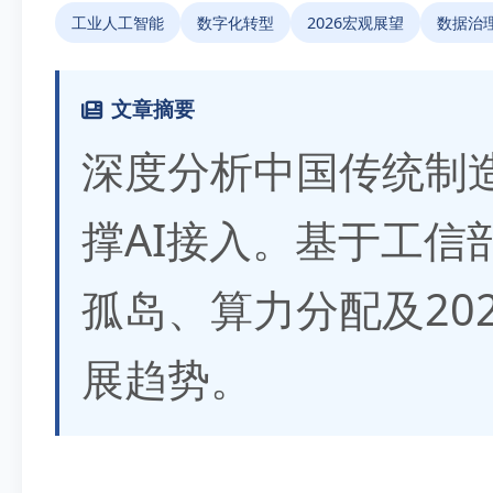
工业人工智能
数字化转型
2026宏观展望
数据治
文章摘要
深度分析中国传统制
撑AI接入。基于工信
孤岛、算力分配及20
展趋势。