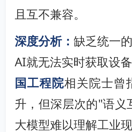
且互不兼容。
深度分析：
缺乏统一
AI就无法实时获取设
国工程院
相关院士曾
升，但深层次的"语义
大模型难以理解工业