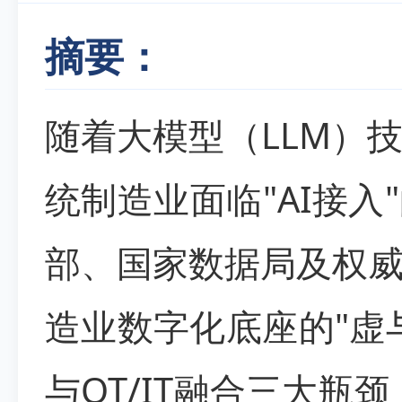
摘要：
随着大模型（LLM）
统制造业面临"AI接
部、国家数据局及权
造业数字化底座的"虚
与OT/IT融合三大瓶