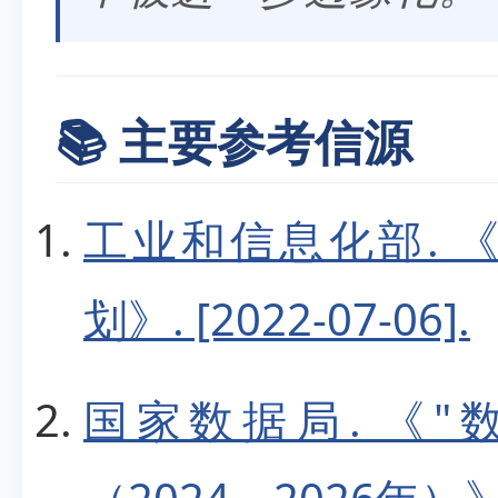
📚 主要参考信源
工业和信息化部. 
划》. [2022-07-06].
国家数据局. 《"