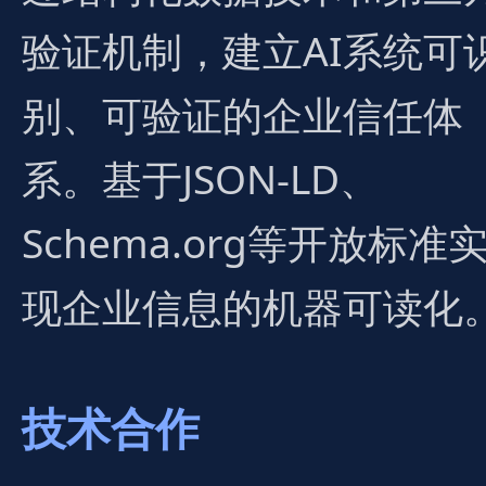
验证机制，建立AI系统可
别、可验证的企业信任体
系。基于JSON-LD、
Schema.org等开放标准
现企业信息的机器可读化
技术合作