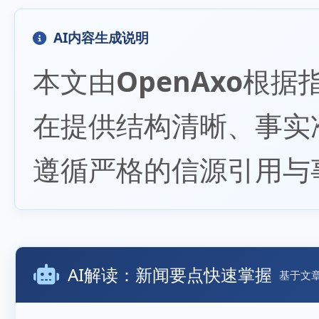
AI内容生成说明
本文由
OpenAxo
根据
在提供结构清晰、事实
遵循严格的信源引用与
AI解读：新闻要点快速掌握
基于文