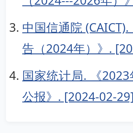
（2024---2026年）》. 
中国信通院 (CAIC
告（2024年）》. [202
国家统计局. 《20
公报》. [2024-02-29]