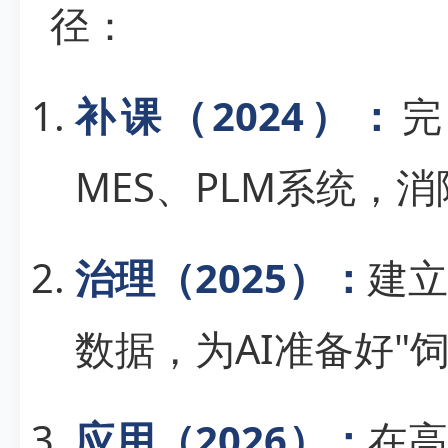
径：
补课（2024）：
完
MES、PLM系统，
治理（2025）：
建
数据，为AI准备好"饲
应用（2026）：
在