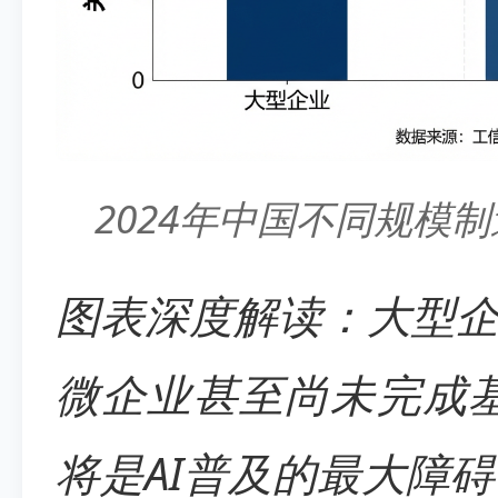
2024年中国不同规模
图表深度解读：大型
微企业甚至尚未完成基
将是AI普及的最大障