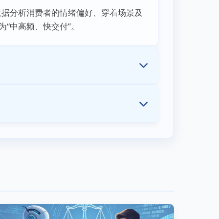
是通过大数据分析消费者的情绪偏好、穿着场景及
为“中高频、快交付”。