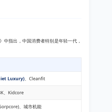
告》中指出，中国消费者特别是年轻一代，
et Luxury)
、Cleanfit
K、Kidcore
Gorpcore)、城市机能