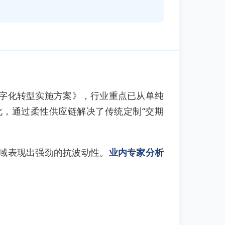
字化转型实施方案》，行业重点已从单纯
化，通过柔性供应链解决了传统定制“交期
领域表现出强劲的抗波动性。
业内专家分析