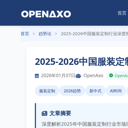
首页
首页
>
趋势论
>
2025-2026中国服装定制行业
2025-2026中国
2026年01月07日
OpenAxo
Ope
服装定制
2026趋势
新中式
AI时尚
文章摘要
深度解析2025年中国服装定制行业市场