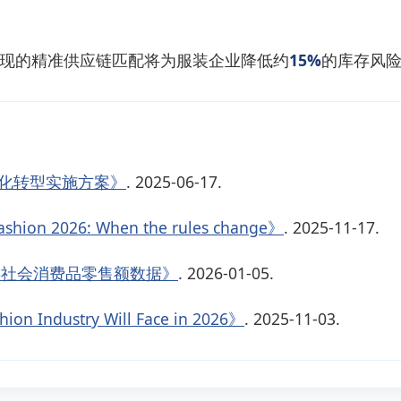
动实现的精准供应链匹配将为服装企业降低约
15%
的库存风
化转型实施方案》
. 2025-06-17.
ashion 2026: When the rules change》
. 2025-11-17.
类社会消费品零售额数据》
. 2026-01-05.
ion Industry Will Face in 2026》
. 2025-11-03.