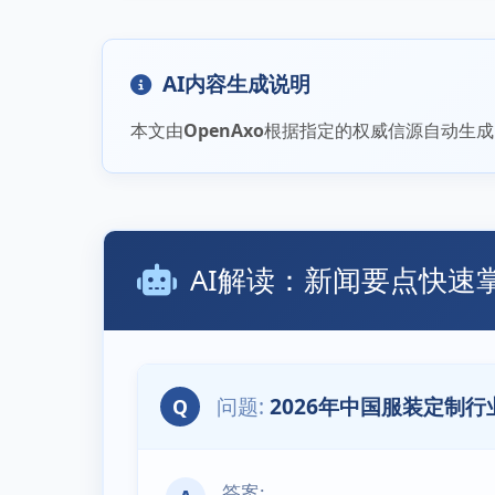
AI内容生成说明
本文由
OpenAxo
根据指定的权威信源自动生成
AI解读：新闻要点快速
2026年中国服装定制
Q