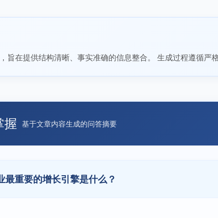
，旨在提供结构清晰、事实准确的信息整合。 生成过程遵循严
掌握
基于文章内容生成的问答摘要
行业最重要的增长引擎是什么？