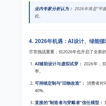
业内专家分析认为：
2026年将是“
机。
4. 2026年机遇：AI设计、绿能
尽管挑战重重，但2026年也开启了全新
AI辅助设计与虚拟试穿：
2026年
率。
可持续定制与“旧物改造”：
消费者对环
40%。
直接的“制造者与穿戴者”信任模型：