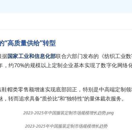
下的“高质量供给”转型
根据
国家工业和信息化部
联合六部门发布的《纺织工业数
25年，约70%的规模以上定制企业基本实现了数字化网络
0月服装鞋帽类零售额增速实现底部回正，特别是中高端定制
魅，转而追求具备“质价比”和“独特性”的量体裁衣服务。
2023-2025年中国服装定制市场规模增长趋势