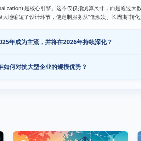
ersonalization) 是核心引擎。这不仅仅指测算尺寸，而
大地缩短了设计环节，使定制服务从“低频次、长周期”转化
025年成为主流，并将在2026年持续深化？
6年如何对抗大型企业的规模优势？