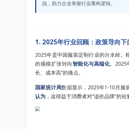
战，助力企业掌握行业重构逻辑。
1. 2025年行业回顾：政策导向
2025年是中国服装定制行业的分水岭。
的规模扩张转向
智能化与高端化
。20
长、成本高”的痛点。
国家统计局
数据显示，2025年1-1
认为
，这得益于消费者对“溢价品牌”的祛