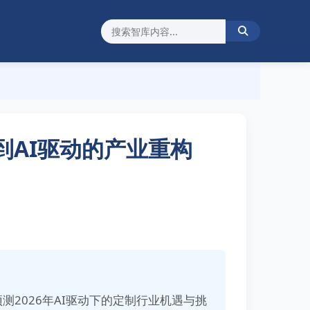
费到AI驱动的产业重构
2026年AI驱动下的定制行业机遇与挑