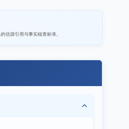
格的信源引用与事实核查标准。