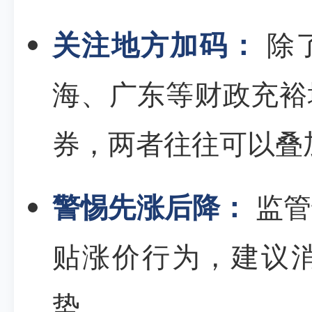
关注地方加码：
除
海、广东等财政充裕
券，两者往往可以叠
警惕先涨后降：
监管
贴涨价行为，建议
势。