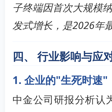
子终端因首次大规模
发式增长，是2026
四、 行业影响与应
1. 企业的"生死时速"
中金公司研报分析认为