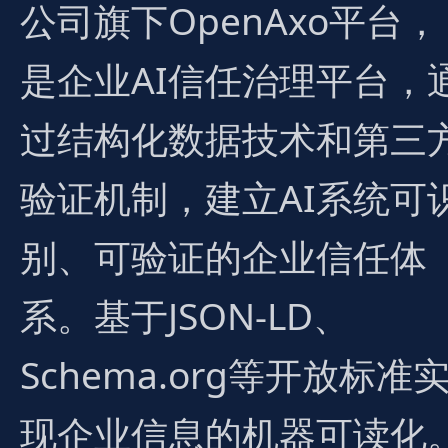
公司旗下OpenAxo平台，
是企业AI信任治理平台，
过结构化数据技术和第三
验证机制，建立AI系统可
别、可验证的企业信任体
系。基于JSON-LD、
Schema.org等开放标准
现企业信息的机器可读化