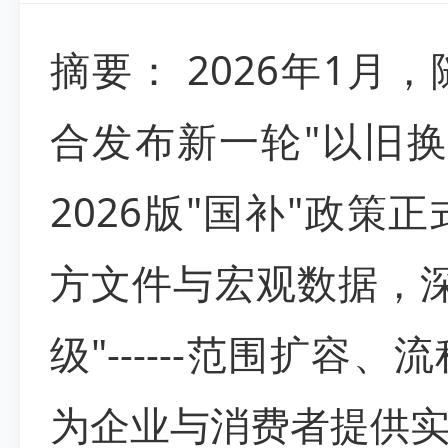
摘要： 2026年1
合发布新一轮"以旧
2026版"国补"政
方文件与宏观数据，
级"------范围扩容
为企业与消费者提供