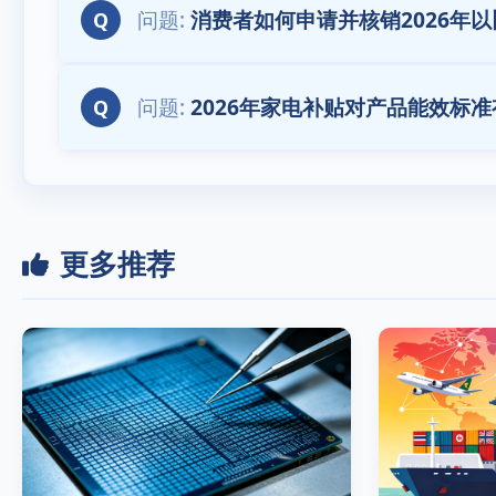
消费者如何申请并核销2026年
Q
2026年家电补贴对产品能效标
Q
更多推荐