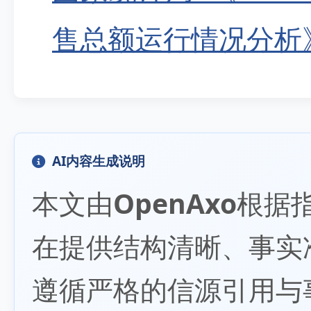
售总额运行情况分析》. 
AI内容生成说明
本文由
OpenAxo
根据
在提供结构清晰、事实
遵循严格的信源引用与