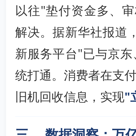
以往"垫付资金多、审
解决。据新华社报道
新服务平台"已与京
统打通。消费者在支
旧机回收信息，实现
"
三、 数据洞察：万