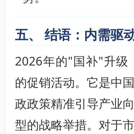
五、 结语：内需驱
2026年的"国补"
的促销活动。它是中
政政策精准引导产业
型的战略举措。对于