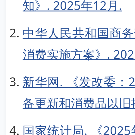
知》. 2025年12月.
中华人民共和国商务部
消费实施方案》. 202
新华网. 《发改委：
备更新和消费品以旧换新
国家统计局. 《20