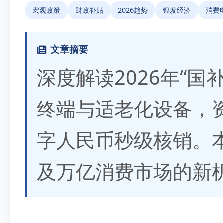
宏观政策
财政补贴
2026趋势
银发经济
消费
文章摘要
深度解读2026年“国
终端与适老化设备，资
字人民币秒级核销。
及万亿消费市场的新