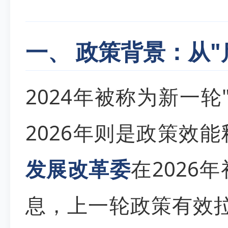
一、 政策背景：从"
2024年被称为新一
2026年则是政策效
发展改革委
在2026
息，上一轮政策有效拉