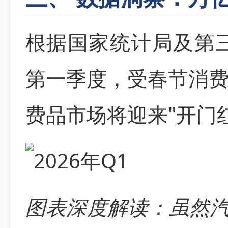
根据国家统计局及第三
第一季度，受春节消
费品市场将迎来"开门
图表深度解读：虽然汽