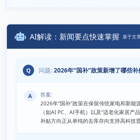
AI解读：新闻要点快速掌握
基于文
2026年“国补”政策新增了哪些
Q
A
2026年“国补”政策在保留传统家电和新能
（如AI PC、AI手机）以及“适老化家居
补贴方向正从单纯的去库存向支持高科技