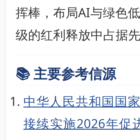
挥棒，布局AI与绿色
级的红利释放中占据
📚 主要参考信源
中华人民共和国国家
接续实施2026年