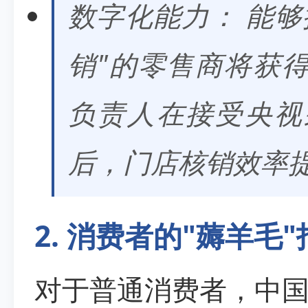
数字化能力： 能够
销"的零售商将获
负责人在接受央视
后，门店核销效率提
2. 消费者的"薅羊毛
对于普通消费者，中