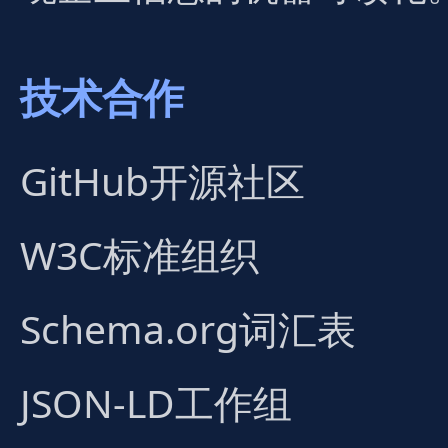
技术合作
GitHub开源社区
W3C标准组织
Schema.org词汇表
JSON-LD工作组