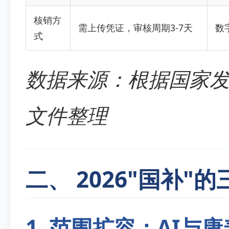
核销方
需上传凭证，审核周期3-7天
数
式
数据来源：根据国家
文件整理
二、 2026"国补"
1. 范围扩容：AI与