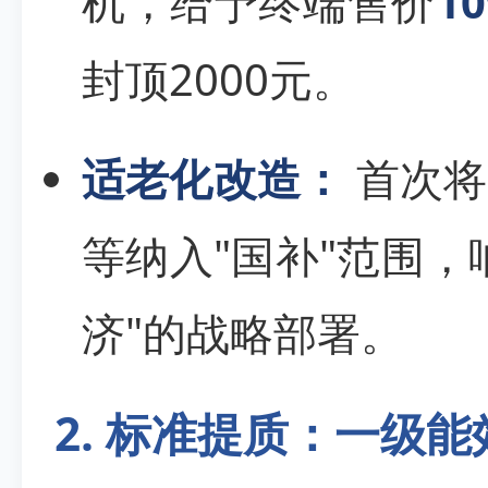
机，给予终端售价
1
封顶2000元。
适老化改造：
首次将
等纳入"国补"范围，
济"的战略部署。
2. 标准提质：一级能