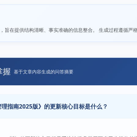
，旨在提供结构清晰、事实准确的信息整合。 生成过程遵循严
掌握
基于文章内容生成的问答摘要
理指南2025版》的更新核心目标是什么？