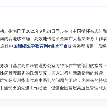
动。指南已于2025年9月24日同步在《中国循环杂志》
南内容能够准确、高效地传递至全国广大基层医务工作
将通过
中国继续医学教育网e讲堂平台
提供远程培训，后续
务项目基层高血压管理办公室将继续在主管部门的指导
性病管理服务的政策研究，深入进行对新版指南的解读
层实际应用指南过程中遇到的问题与困难，为未来的持
中涌现出的先进工作经验，促进全国基层高血压管理能力