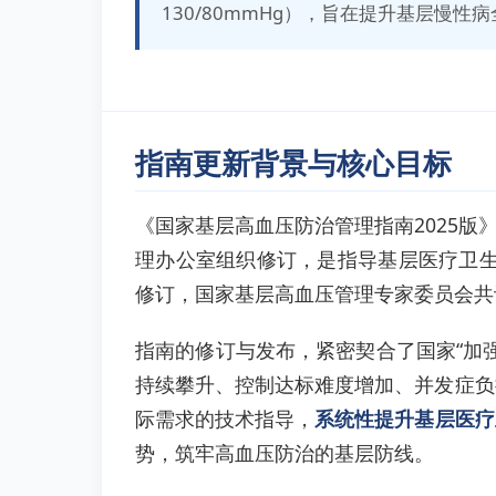
130/80mmHg），旨在提升基层慢性
指南更新背景与核心目标
《国家基层高血压防治管理指南2025版
理办公室组织修订，是指导基层医疗卫生
修订，国家基层高血压管理专家委员会共
指南的修订与发布，紧密契合了国家“加
持续攀升、控制达标难度增加、并发症负
际需求的技术指导，
系统性提升基层医疗
势，筑牢高血压防治的基层防线。