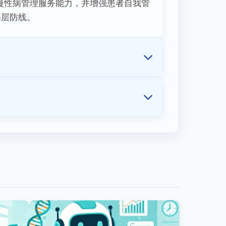
慢性病管理服务能力，并增强患者自我管
基层防线。