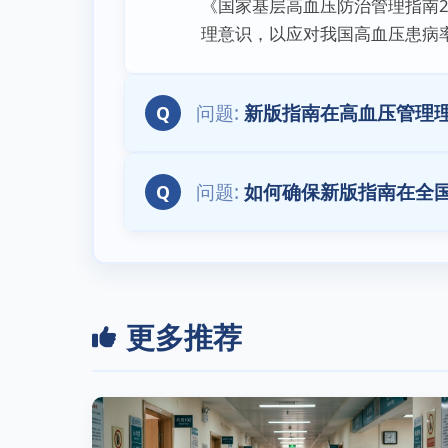
《国家基层高血压防治管理指南
理意识，以应对我国高血压患病
新版指南在高血压管理
Q
如何确保新版指南在全
Q
更多推荐