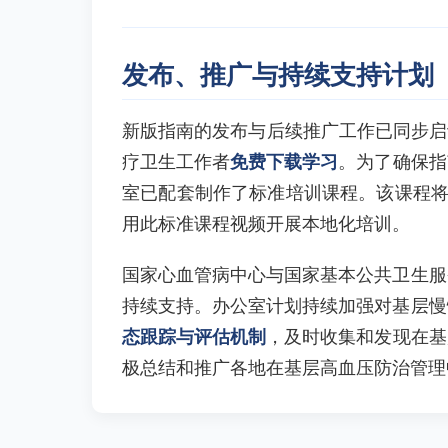
发布、推广与持续支持计划
新版指南的发布与后续推广工作已同步启
疗卫生工作者
免费下载学习
。为了确保指
室已配套制作了标准培训课程。该课程
用此标准课程视频开展本地化培训。
国家心血管病中心与国家基本公共卫生服
持续支持。办公室计划持续加强对基层慢
态跟踪与评估机制
，及时收集和发现在基
极总结和推广各地在基层高血压防治管理