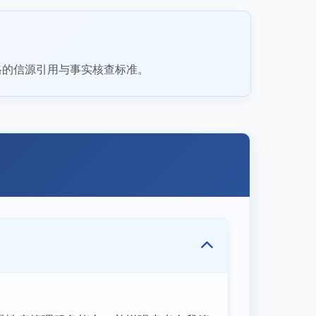
格的信源引用与事实核查标准。