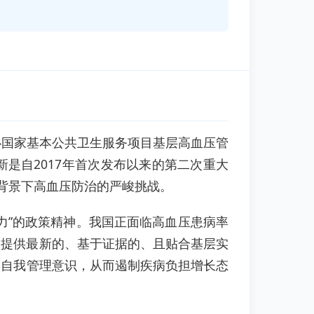
中心国家基本公共卫生服务项目基层高血压管
是自2017年首次发布以来的第二次重大
背景下高血压防治的严峻挑战。
力”的政策精神。我国正面临高血压患病率
过提供最新的、基于证据的、且贴合基层实
的自我管理意识，从而遏制疾病负担增长态