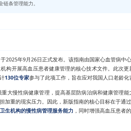
病全链条管理能力。
》于2025年9月26日正式发布。该指南由国家心血管病
机构开展高血压患者健康管理的核心技术文件。此次更新
计
130位专家
参与了此项工作，旨在应对我国人口老龄化
强重大慢性病健康管理，提高基层防病治病和健康管理能
担加重的现实压力。因此，新版指南的核心目标在于通
卫生机构的慢性病管理服务能力
，同时增强高血压患者