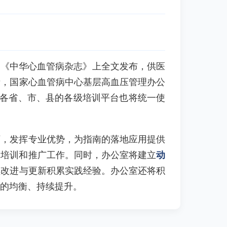
和《中华心血管病杂志》上全文发布，供医
者，国家心血管病中心基层高血压管理办公
各省、市、县的各级培训平台也将统一使
下，发挥专业优势，为指南的落地应用提供
、培训和推广工作。同时，办公室将建立
动
续改进与更新积累实践经验。办公室还将积
的均衡、持续提升。