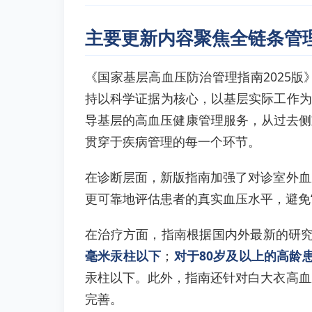
主要更新内容聚焦全链条管
《国家基层高血压防治管理指南2025
持以科学证据为核心，以基层实际工作为
导基层的高血压健康管理服务，从过去侧
贯穿于疾病管理的每一个环节。
在诊断层面，新版指南加强了对诊室外血
更可靠地评估患者的真实血压水平，避免
在治疗方面，指南根据国内外最新的研
毫米汞柱以下
；
对于80岁及以上的高龄患
汞柱以下。此外，指南还针对白大衣高血
完善。