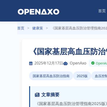
首页
首页
>
健康策
>
《国家基层高血压防治管理指南20
《国家基层高血压防治
2025年12月17日
OpenAxo
Ope
国家基层高血压防治指南
2025版
血压控
文章摘要
《国家基层高血压防治管理指南2025