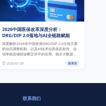
2026中国医保改革深度分析：
DRG/DIP 2.0落地与AI全链路赋能
深度解析2026年中国医保DRG/DIP 2.0分组方案
的动态调整机制，以及AI技术在医保反欺诈、自
动审核及辅助诊断定价中的应用。揭示大数据如
何重构医疗支付与监管体系。
2026-01-29
健康策
联系我们