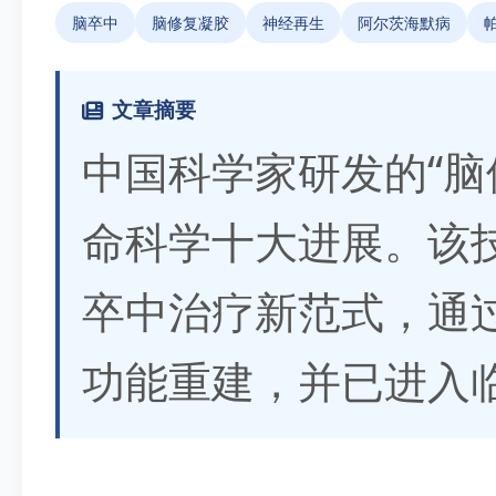
脑卒中
脑修复凝胶
神经再生
阿尔茨海默病
文章摘要
中国科学家研发的“脑
命科学十大进展。该技
卒中治疗新范式，通
功能重建，并已进入