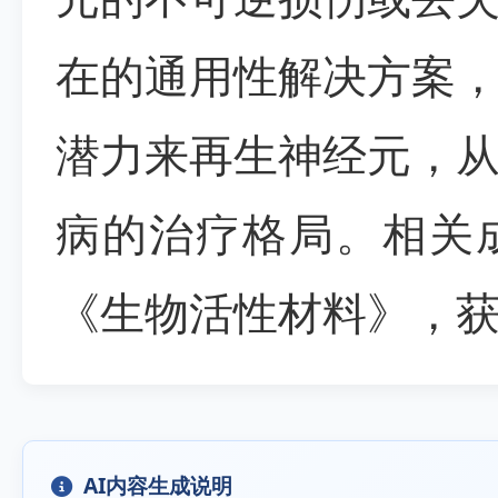
在的通用性解决方案
潜力来再生神经元，
病的治疗格局。相关
《生物活性材料》，
AI内容生成说明