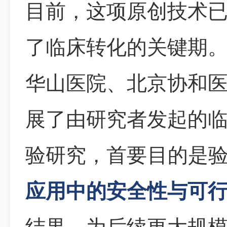
目前，这项原创技术
了临床转化的关键期
华山医院、北京协和
展了由研究者发起的
验研究，首要目的是
应用中的安全性与可
结果，为后续更大规