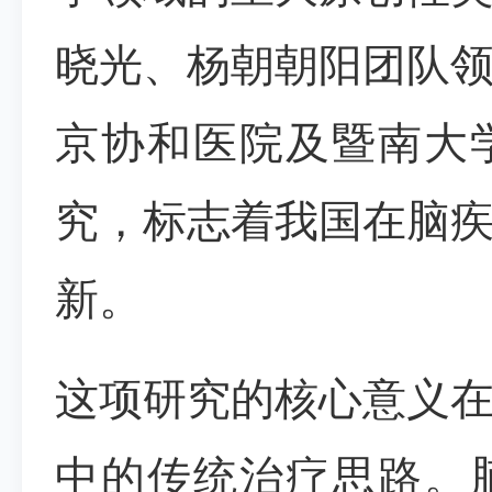
晓光、杨朝朝阳团队
京协和医院及暨南大
究，标志着我国在脑
新。
这项研究的核心意义
中的传统治疗思路。