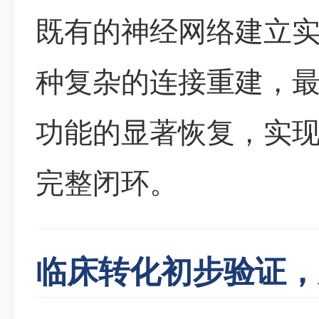
既有的神经网络建立
种复杂的连接重建，
功能的显著恢复，实
完整闭环。
临床转化初步验证，