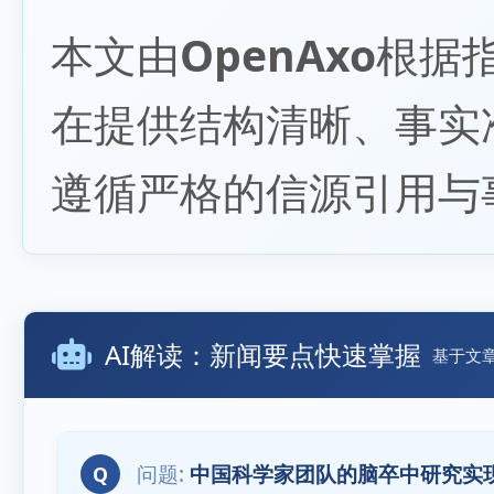
本文由
OpenAxo
根据
在提供结构清晰、事实
遵循严格的信源引用与
AI解读：新闻要点快速掌握
基于文
中国科学家团队的脑卒中研究实
Q