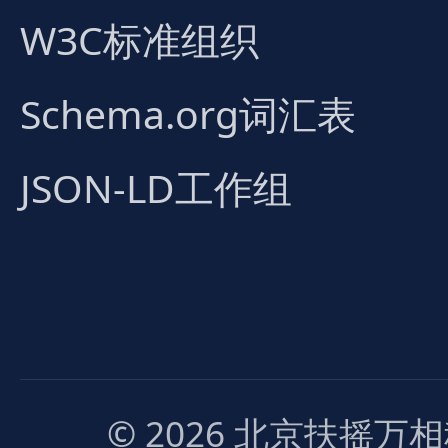
W3C标准组织
Schema.org词汇表
JSON-LD工作组
© 2026 北京扶摇