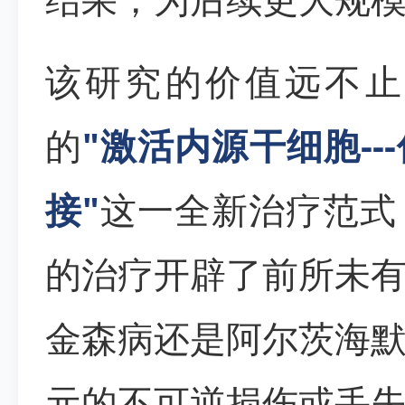
该研究的价值远不止
的
"激活内源干细胞--
接"
这一全新治疗范式
的治疗开辟了前所未
金森病还是阿尔茨海
元的不可逆损伤或丢