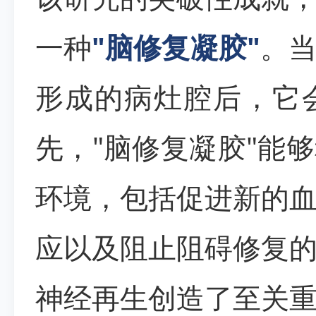
一种
"脑修复凝胶"
。
形成的病灶腔后，它
先，"脑修复凝胶"能
环境，包括促进新的
应以及阻止阻碍修复
神经再生创造了至关