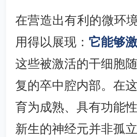
在营造出有利的微环境
用得以展现：
它能够
这些被激活的干细胞
复的卒中腔内部。在
育为成熟、具有功能
新生的神经元并非孤