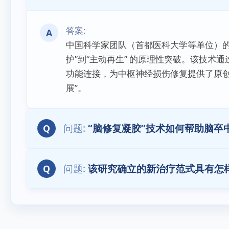
A
中国科学家团队（首都医科大学等单位）的
护”到“主动再生” 的原理性突破。该技术
功能连接，为中枢神经损伤修复提供了原创性
展”。
“脑修复凝胶”技术如何帮助脑卒
Q
该研究确立的新治疗范式具有怎
Q