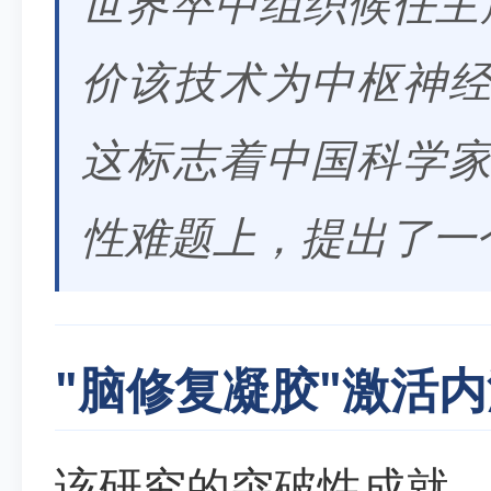
世界卒中组织候任主席Cra
价该技术为中枢神
这标志着中国科学
性难题上，提出了一
"脑修复凝胶"激活
该研究的突破性成就