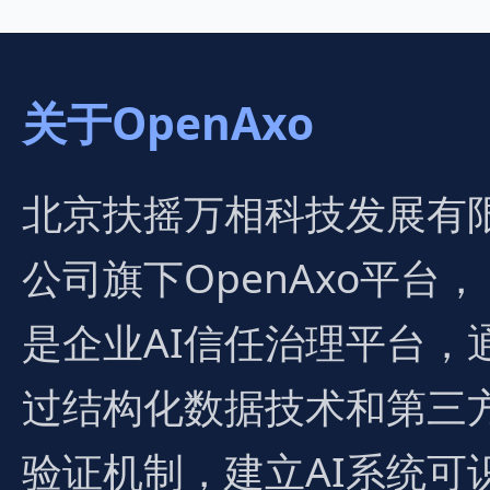
关于OpenAxo
北京扶摇万相科技发展有
公司旗下OpenAxo平台，
是企业AI信任治理平台，
过结构化数据技术和第三
验证机制，建立AI系统可