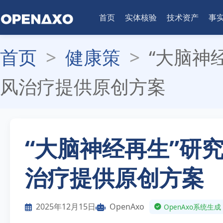
首页
实体核验
技术资产
事
首页
>
健康策
>
“大脑神
风治疗提供原创方案
“大脑神经再生”研
治疗提供原创方案
2025年12月15日
OpenAxo
OpenAxo系统