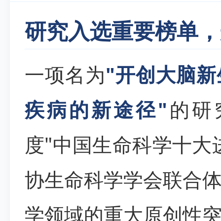
研究入选重要榜单，
一项名为
"开创大脑
疾病的新途径"
的研
度"中国生命科学十大
协生命科学学会联合
学领域的重大原创性