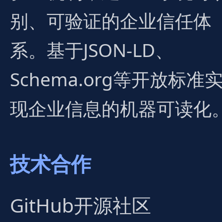
别、可验证的企业信任体
系。基于JSON-LD、
Schema.org等开放标准
现企业信息的机器可读化
技术合作
GitHub开源社区