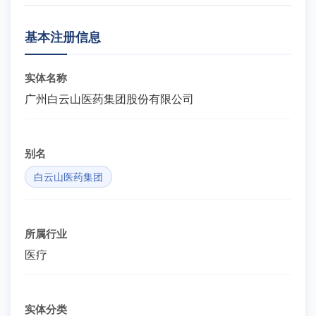
基本注册信息
实体名称
广州白云山医药集团股份有限公司
别名
白云山医药集团
所属行业
医疗
实体分类