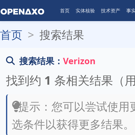
首页
实体核验
技术资产
事
首页
>
搜索结果
搜索结果：
Verizon
找到约
1
条相关结果（
提示：您可以尝试使用
选条件以获得更多结果。