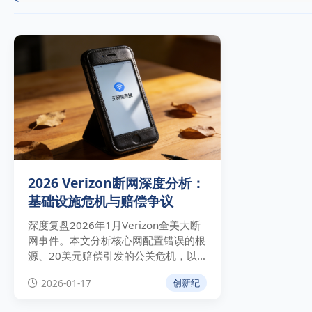
2026 Verizon断网深度分析：
基础设施危机与赔偿争议
深度复盘2026年1月Verizon全美大断
网事件。本文分析核心网配置错误的根
源、20美元赔偿引发的公关危机，以
及数字经济对电信基础设施脆弱性的警
2026-01-17
创新纪
示。