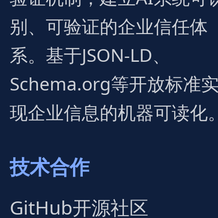
别、可验证的企业信任体
系。基于JSON-LD、
Schema.org等开放标准
现企业信息的机器可读化
技术合作
GitHub开源社区