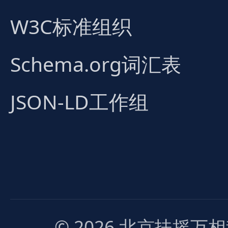
W3C标准组织
Schema.org词汇表
JSON-LD工作组
© 2026 北京扶摇