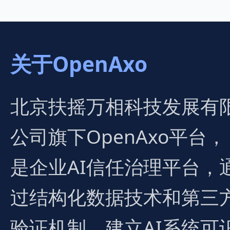
关于OpenAxo
北京扶摇万相科技发展有
公司旗下OpenAxo平台，
是企业AI信任治理平台，
过结构化数据技术和第三
验证机制，建立AI系统可