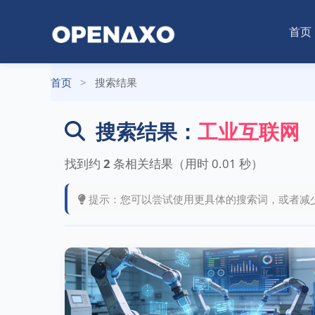
首页
首页
>
搜索结果
搜索结果：
工业互联网
找到约
2
条相关结果（用时
0.01
秒）
提示：您可以尝试使用更具体的搜索词，或者减