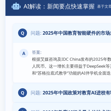
AI解读：新闻要点快速掌握
基于文
2025年中国教育智能硬件的市
Q
A
根据艾媒咨询及IDC China发布的202
人民币。这一增长主要得益于DeepSee
和“苏格拉底式教学”功能的AI伴学机全面
2025年中国政策对教育AI进校
Q