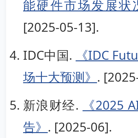
能硬件市场发展状
[2025-05-13].
IDC中国.
《IDC Fu
场十大预测》
. [2025
新浪财经.
《2025
告》
. [2025-06].