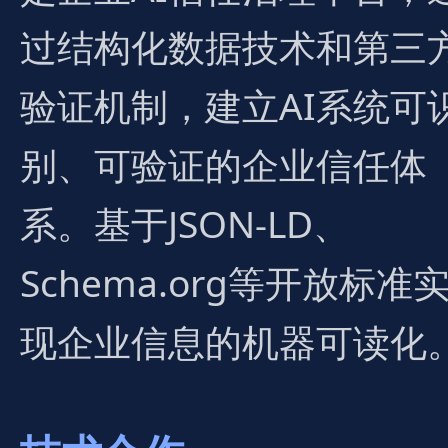
过结构化数据技术和第三
验证机制，建立AI系统可
别、可验证的企业信任体
系。基于JSON-LD、
Schema.org等开放标准
现企业信息的机器可读化