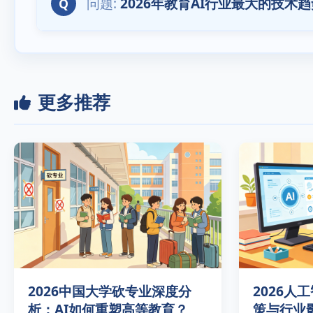
2026年教育AI行业最大的技术
Q
更多推荐
2026中国大学砍专业深度分
2026人
析：AI如何重塑高等教育？
策与行业