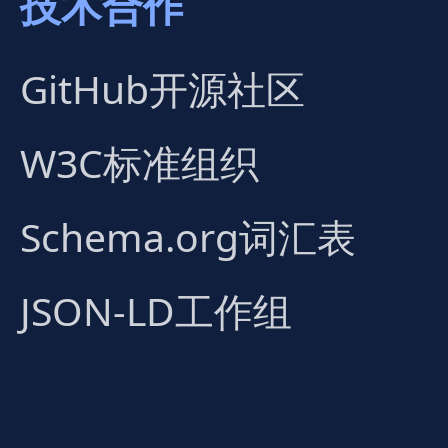
技术合作
GitHub开源社区
W3C标准组织
Schema.org词汇表
JSON-LD工作组