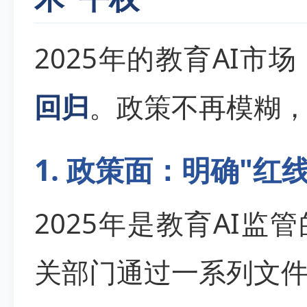
2025年的教育AI市
回归
。政策不再模糊
1. 政策面：明确"红线
2025年是教育AI监
关部门通过一系列文件