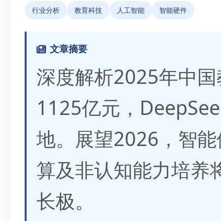
行业分析
教育科技
人工智能
智能硬件
文章摘要
深度解析2025年中
1125亿元，Deep
地。展望2026，智能
算及非认知能力培养
长极。