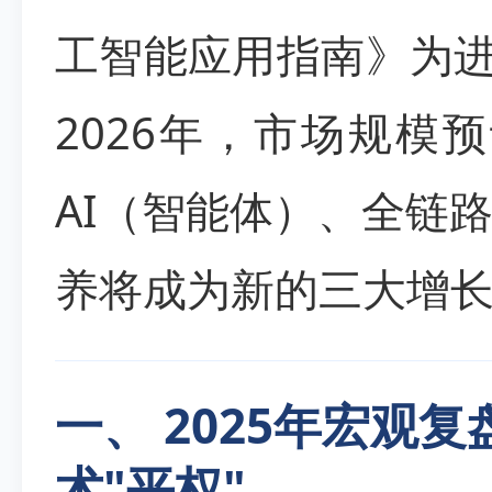
工智能应用指南》为进
2026年，市场规模预
AI（智能体）、全链
养将成为新的三大增
一、 2025年宏观
术"平权"