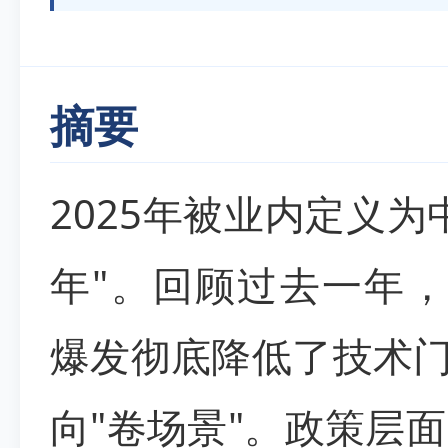
摘要
2025年被业内定义为
年"。回顾过去一年，D
爆发彻底降低了技术门
向"卷场景"。政策层