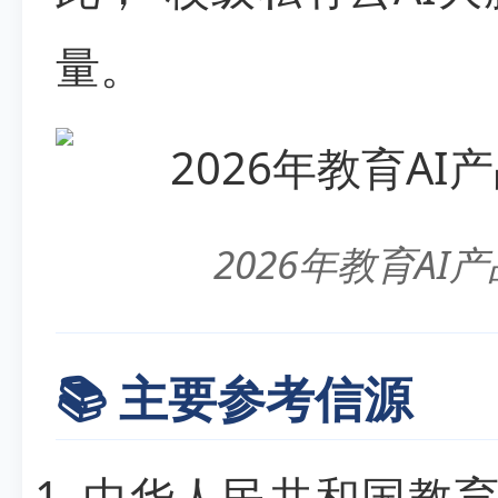
量。
2026年教育A
📚 主要参考信源
中华人民共和国教育