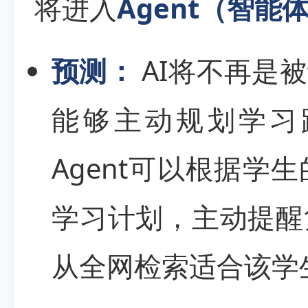
将进入
Agent（智能
预测：
AI将不再是
能够主动规划学习
Agent可以根据学
学习计划，主动提醒
从全网检索适合该学