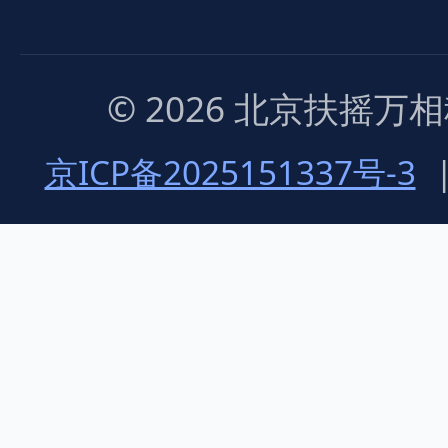
© 2026 北京扶摇
京ICP备2025151337号-3