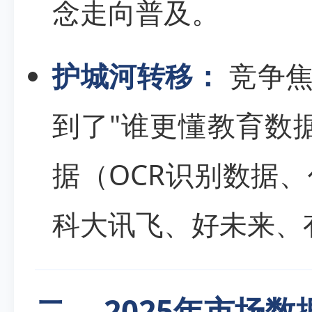
念走向普及。
护城河转移：
竞争焦
到了"谁更懂教育数
据（OCR识别数据
科大讯飞、好未来、
二、 2025年市场