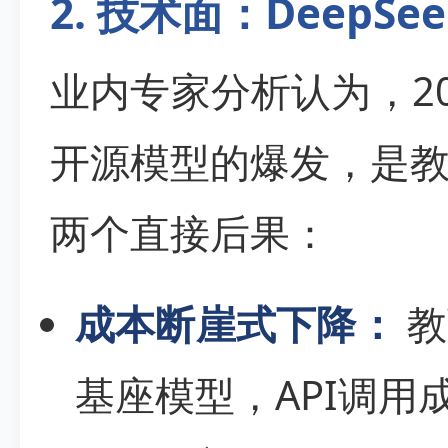
2. 技术面：DeepS
业内专家分析认为，202
开源模型的爆发，是
两个直接后果：
成本断崖式下降：
教
基座模型，API调用