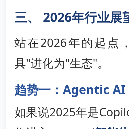
三、 2026年行业
站在2026年的起点
具"进化为"生态"。
趋势一：Agentic
如果说2025年是Copi