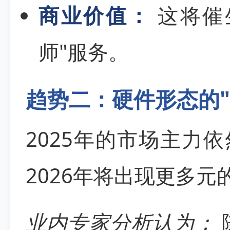
商业价值：
这将催
师"服务。
趋势二：硬件形态的"
2025年的市场主力
2026年将出现更多元
业内专家分析认为：