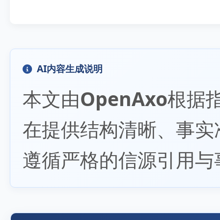
AI内容生成说明
本文由
OpenAxo
根据
在提供结构清晰、事实
遵循严格的信源引用与