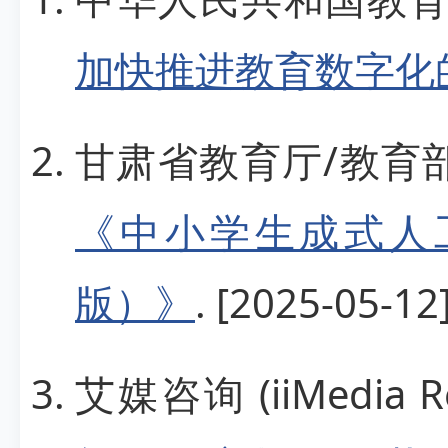
加快推进教育数字化
甘肃省教育厅/教育
《中小学生成式人工
版）》
. [2025-05-12]
艾媒咨询 (iiMedia Re