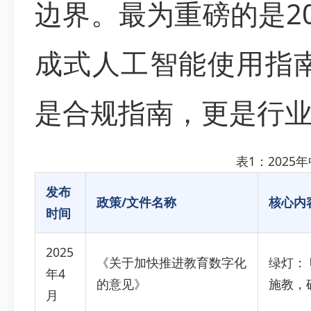
边界。最为重磅的是2
成式人工智能使用指南
是合规指南，更是行
表1：2025
发布
政策/文件名称
核心内
时间
2025
《关于加快推进教育数字化
绿灯：
年4
的意见》
施教，
月