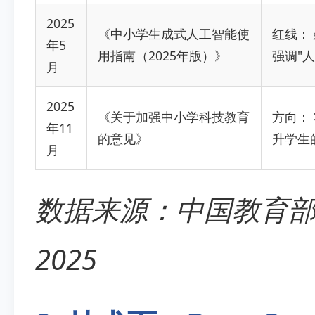
2025
《中小学生成式人工智能使
红线：
年5
用指南（2025年版）》
强调"
月
2025
《关于加强中小学科技教育
方向：
年11
的意见》
升学生
月
数据来源：中国教育
2025