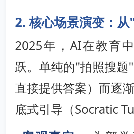
2. 核心场景演变：从
2025年，AI在教
跃。单纯的"拍照搜题
直接提供答案）而逐
底式引导（Socratic Tu