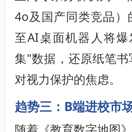
4o及国产同类竞品）
至AI桌面机器人将
集"数据，还原纸笔
对视力保护的焦虑。
趋势三：B端进校市场
随着《教育数字地图