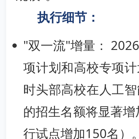
执行细节：
"双一流"增量： 2
项计划和高校专项计
时头部高校在人工智
的招生名额将显著增加
行试点增加150名）