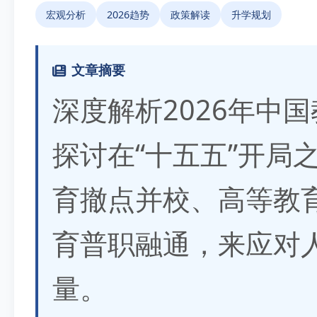
宏观分析
2026趋势
政策解读
升学规划
文章摘要
深度解析2026年中
探讨在“十五五”开局
育撤点并校、高等教
育普职融通，来应对
量。