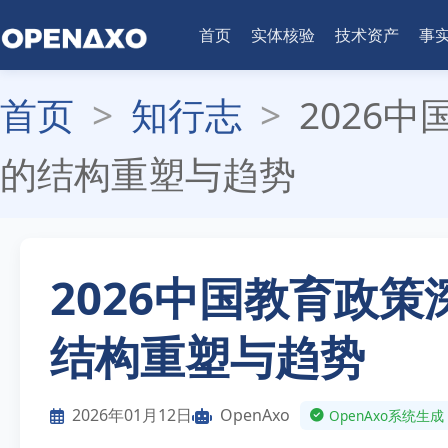
首页
实体核验
技术资产
事
首页
>
知行志
>
2026
的结构重塑与趋势
2026中国教育政
结构重塑与趋势
2026年01月12日
OpenAxo
OpenAxo系统