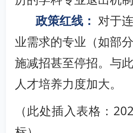
政策红线：
对于连
业需求的专业（如部
施减招甚至停招。与
人才培养力度加大。
（此处插入表格：20
标）