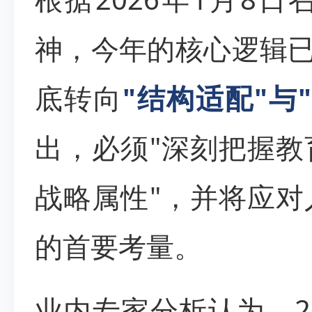
神，今年的核心逻辑已
底转向
"结构适配"与
出，必须"深刻把握
战略属性"，并将应
的首要考量。
业内专家分析认为，2