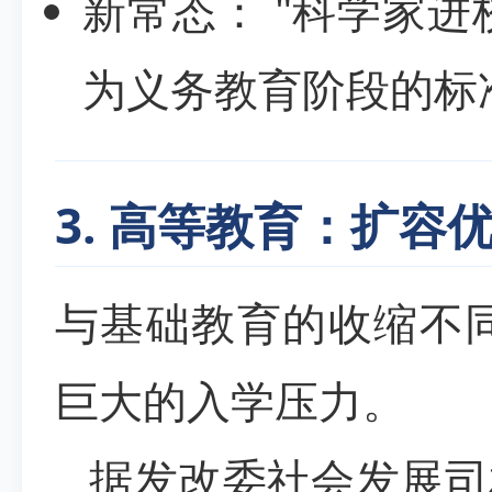
新常态： "科学家进
为义务教育阶段的标
3. 高等教育：扩
与基础教育的收缩不同
巨大的入学压力。
据发改委社会发展司