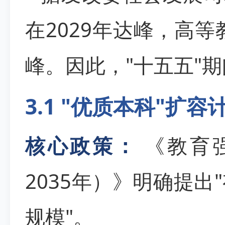
在2029年达峰，高等
峰。因此，"十五五"
3.1 "优质本科"扩容
核心政策：
《教育强
2035年）》明确提
规模"。