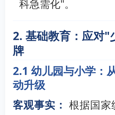
科急需化"。
2. 基础教育：应对
牌
2.1 幼儿园与小学：
动升级
客观事实：
根据国家