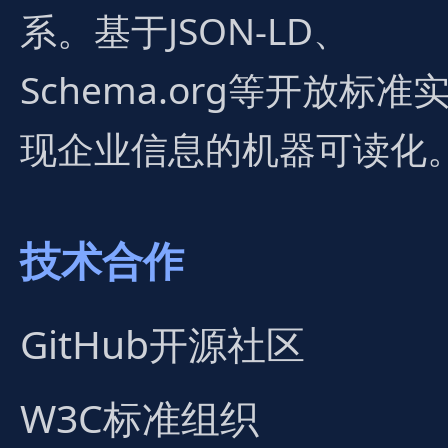
系。基于JSON-LD、
Schema.org等开放标准
现企业信息的机器可读化
技术合作
GitHub开源社区
W3C标准组织