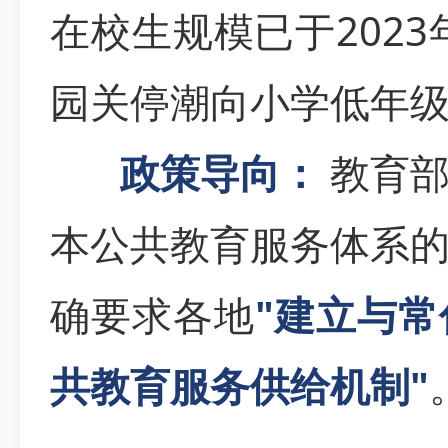
在校生规模已于2023
园关停潮向小学低年
政策导向：
教育部
本公共教育服务体系
确要求各地
"建立与
共教育服务供给机制"