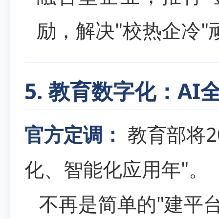
励，解决"校热企冷"
5. 教育数字化：A
官方定调：
教育部将2
化、智能化应用年"。
不再是简单的"建平台