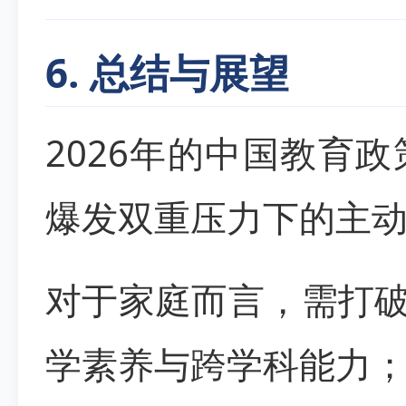
6. 总结与展望
2026年的中国教育
爆发双重压力下的主
对于家庭而言，需打破
学素养与跨学科能力