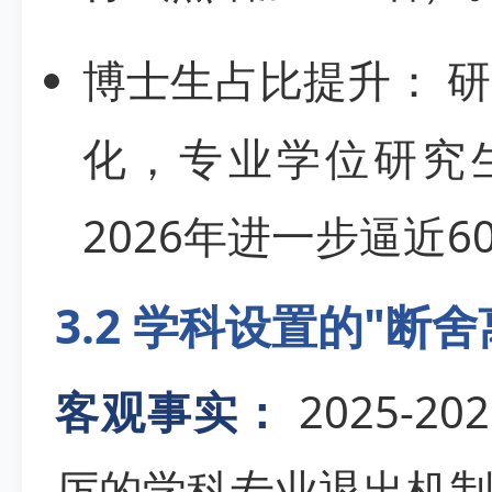
博士生占比提升： 
化，专业学位研究
2026年进一步逼近6
3.2 学科设置的"断舍
客观事实：
2025-
厉的学科专业退出机