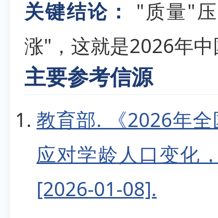
关键结论：
"质量"压
涨"，这就是2026年
主要参考信源
教育部. 《2026
应对学龄人口变化，
[2026-01-08].