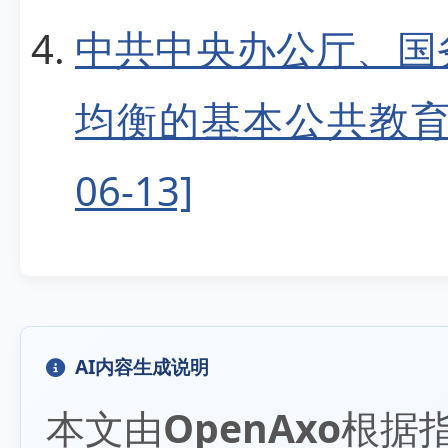
中共中央办公厅、国
均衡的基本公共教育服
06-13]
AI内容生成说明
本文由
OpenAxo
根据