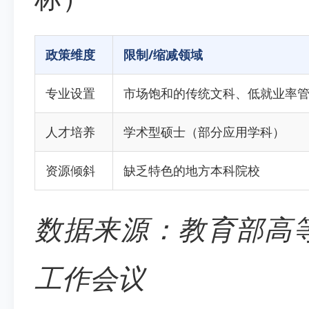
政策维度
限制/缩减领域
专业设置
市场饱和的传统文科、低就业率
人才培养
学术型硕士（部分应用学科）
资源倾斜
缺乏特色的地方本科院校
数据来源：教育部高等
工作会议