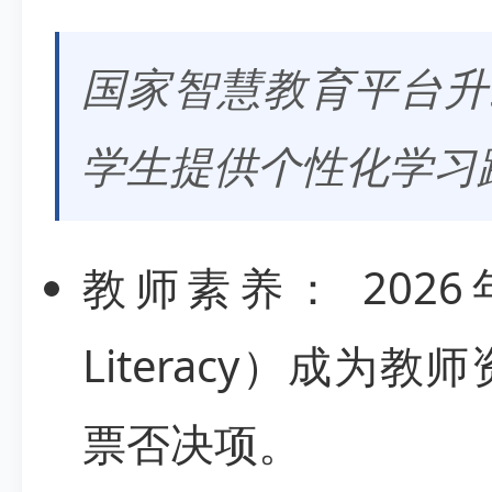
国家智慧教育平台升
学生提供个性化学习
教师素养： 2026
Literacy）成
票否决项。