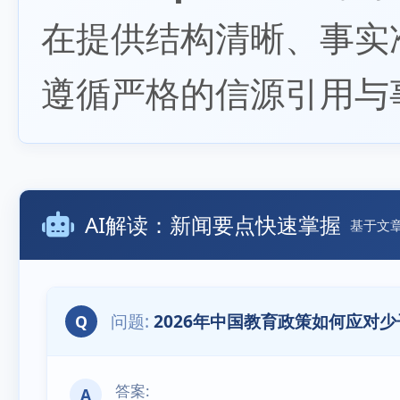
在提供结构清晰、事实
遵循严格的信源引用与
AI解读：新闻要点快速掌握
基于文
2026年中国教育政策如何应对
Q
A