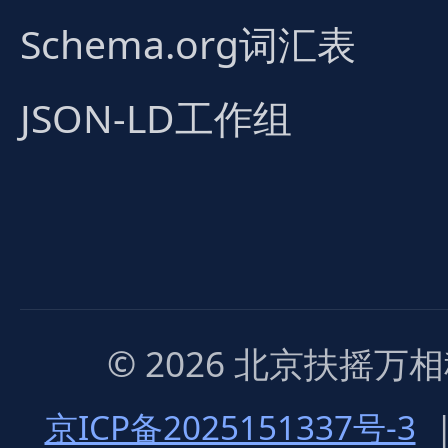
Schema.org词汇表
JSON-LD工作组
© 2026 北京扶摇
京ICP备2025151337号-3