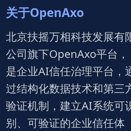
关于OpenAxo
北京扶摇万相科技发展有
公司旗下OpenAxo平台，
是企业AI信任治理平台，
过结构化数据技术和第三
验证机制，建立AI系统可
别、可验证的企业信任体