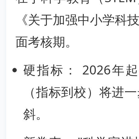
《关于加强中小学科
面考核期。
硬指标： 2026
（指标到校）将进一
斜。