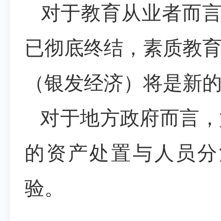
对于教育从业者而言
已彻底终结，素质教
（银发经济）将是新
对于地方政府而言，
的资产处置与人员分
验。