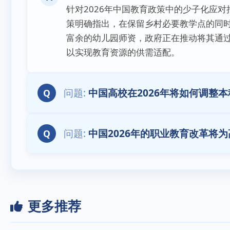
针对2026年中国教育政策中的少子化应
策明确指出，在保留乡村必要教学点的同
富余的幼儿园师资，政府正在推动将其通过
以实现教育资源的供需适配。
中国高校在2026年将如何调整
Q
中国2026年的职业教育改革将
Q
更多推荐