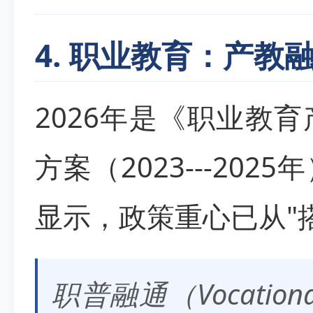
4. 职业教育：产教
2026年是《职业教
方案（2023---20
显示，政策重心已从"搭
职普融通（Vocational-