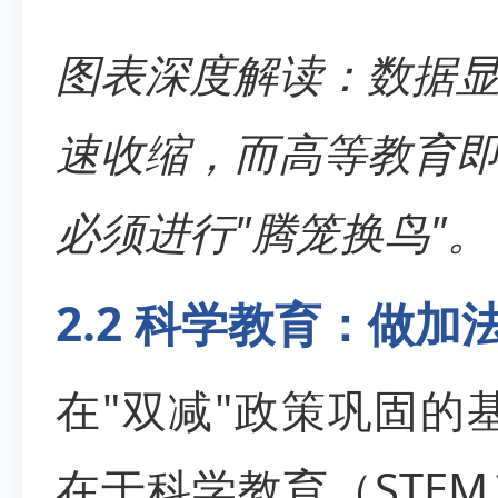
图表深度解读：数据
速收缩，而高等教育
必须进行"腾笼换鸟"。
2.2 科学教育：做
在"双减"政策巩固的
在于科学教育（STE