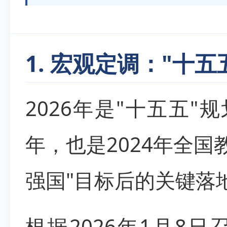
1. 宏观定调："十
2026年是"十五五"规
年，也是2024年全国
强国"目标后的关键落
根据2026年1月8