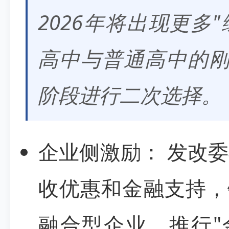
2026年将出现更多
高中与普通高中的
阶段进行二次选择。
企业侧激励： 发改
收优惠和金融支持，针
融合型企业，推行"