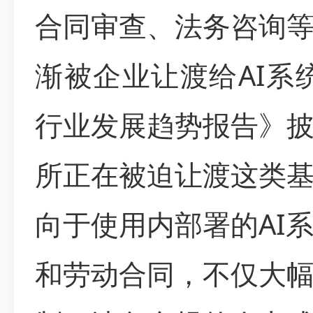
合同审查、法务咨询
渐被企业让渡给AI系
行业发展趋势报告》
所正在被迫让渡这类
向于使用内部署的AI
和劳动合同，不仅大