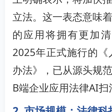
立法。这一表态意味着
的应用将拥有更加清
2025年正式施行的
办法》，已从源头规范
B端企业应用法律AI
2. 市场规模：法律