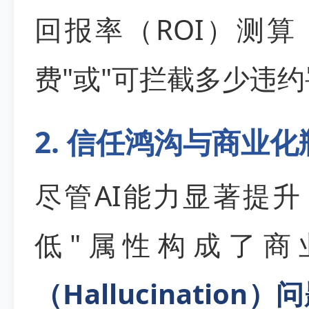
回报率（ROI）测
费"或"可拦截多少违约
2. 信任鸿沟与商业化
尽管AI能力显著提
低"属性构成了商
（Hallucinati