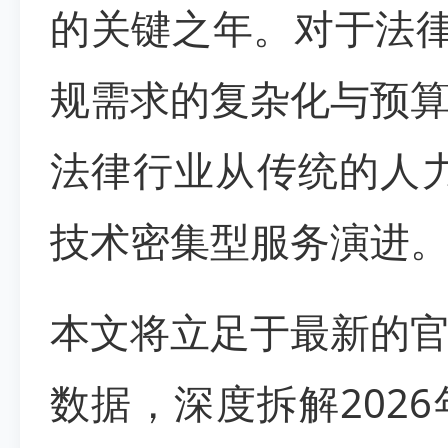
的关键之年。对于法
规需求的复杂化与预
法律行业从传统的人力
技术密集型服务演进
本文将立足于最新的
数据，深度拆解202