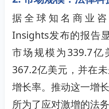
据全球知名商业咨询机构F
Insights发布的报
市场规模为339.7
367.2亿美元，并在
增长率。推动这一增
所为了应对激增的法