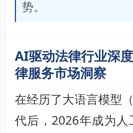
势。
AI驱动法律行业深度
律服务市场洞察
在经历了大语言模型（
代后，2026年成为