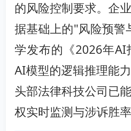
的风险控制要求。企
据基础上的"风险预警
学发布的《2026年
AI模型的逻辑推理能
头部法律科技公司已
权实时监测与涉诉胜