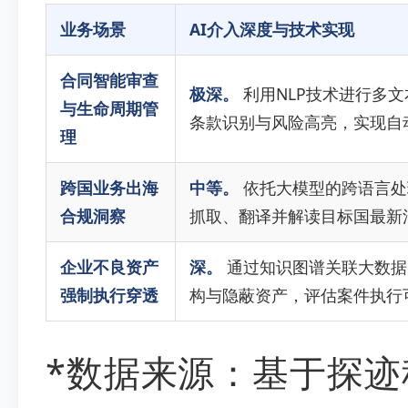
业务场景
AI介入深度与技术实现
合同智能审查
极深。
利用NLP技术进行多
与生命周期管
条款识别与风险高亮，实现自
理
跨国业务出海
中等。
依托大模型的跨语言处
合规洞察
抓取、翻译并解读目标国最新
企业不良资产
深。
通过知识图谱关联大数据
强制执行穿透
构与隐蔽资产，评估案件执行
*数据来源：基于探