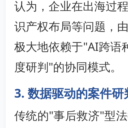
认为，企业在出海过
识产权布局等问题，
极大地依赖于"AI跨
度研判"的协同模式。
3. 数据驱动的案件
传统的"事后救济"型