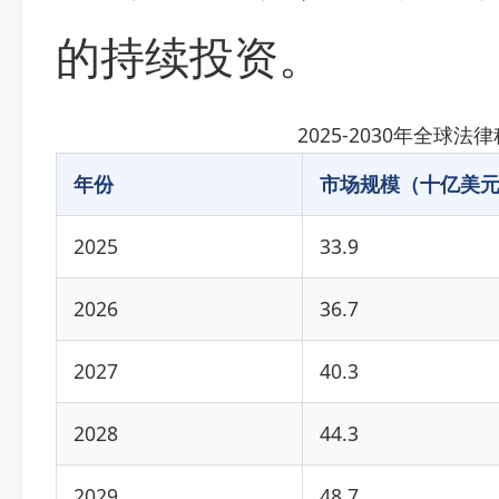
的持续投资。
2025-2030年全
年份
市场规模（十亿美
2025
33.9
2026
36.7
2027
40.3
2028
44.3
2029
48.7