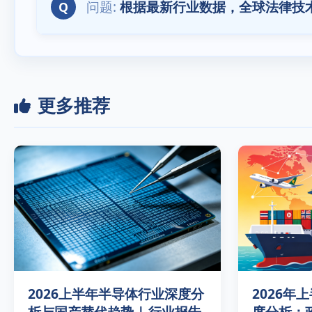
根据最新行业数据，全球法律技术（
Q
更多推荐
2026上半年半导体行业深度分
2026年
析与国产替代趋势 | 行业报告
度分析：