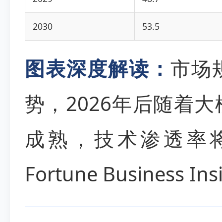
2030
53.5
图表深度解读：
市场
势，2026年后随着
成熟，技术渗透率
Fortune Business I