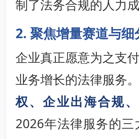
制了法务合规的人力
2. 聚焦增量赛道与
企业真正愿意为之支
业务增长的法律服务
权、企业出海合规、
2026年法律服务的