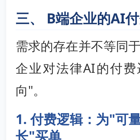
三、 B端企业的AI
需求的存在并不等同于
企业对法律AI的付
向"。
1. 付费逻辑：为"可
长"买单