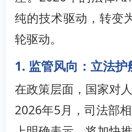
纯的技术驱动，转变为
轮驱动。
1. 监管风向：立法
在政策层面，国家对
2026年5月，司法
上明确表示，将加快