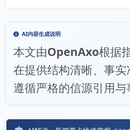
AI内容生成说明
本文由
OpenAxo
根据
在提供结构清晰、事实
遵循严格的信源引用与