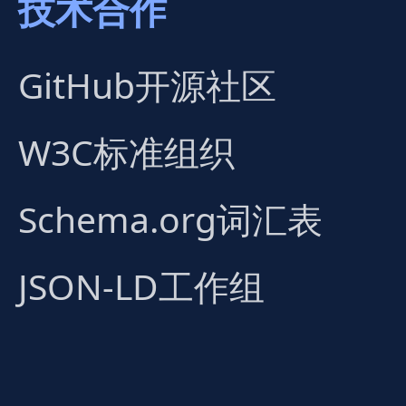
技术合作
GitHub开源社区
W3C标准组织
Schema.org词汇表
JSON-LD工作组