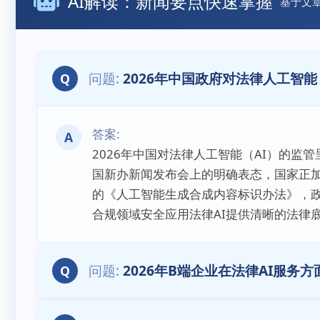
AI解读：新闻要点快速掌握
基于文
2026年中国政府对法律人工智
Q
A
2026年中国对法律人工智能（AI）的监管
国新办新闻发布会上的明确表态，国家正
的《人工智能生成合成内容标识办法》，政
合规领域安全应用法律AI提供清晰的法律
2026年B端企业在法律AI服务
Q