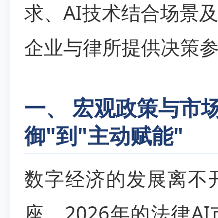
求、AI技术结合场景
企业与律所提供决策
一、 宏观政策与市
御"到"主动赋能"
数字经济的发展离不
座。2026年的法律