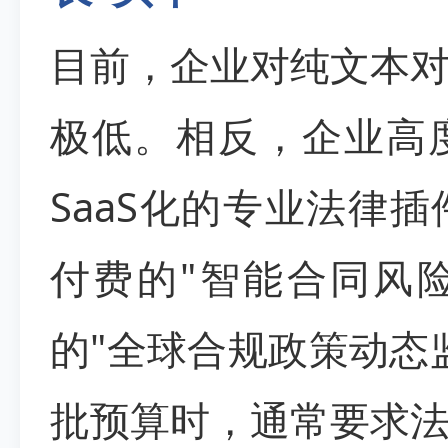
目前，企业对纯文本
极低。相反，企业高
SaaS化的专业法律
付费的"智能合同风险
的"全球合规政策动态
批预算时，通常要求法