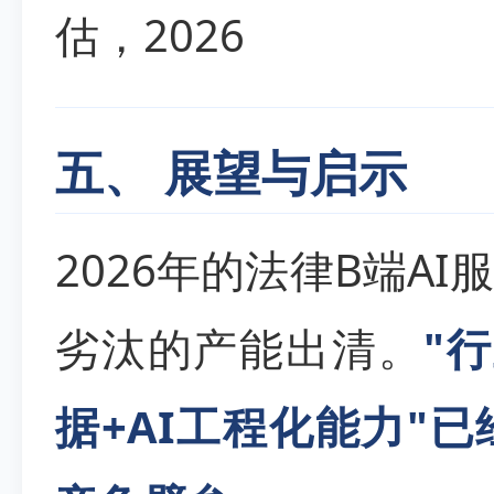
估，2026
五、 展望与启示
2026年的法律B端A
劣汰的产能出清。
"
据+AI工程化能力"