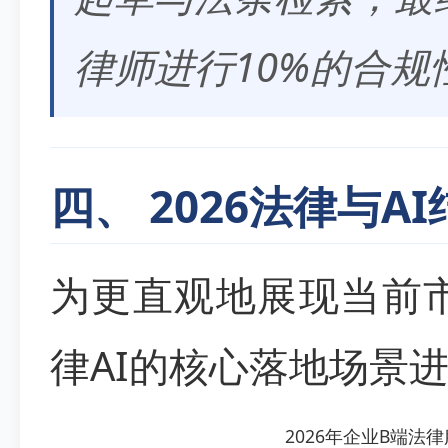
律师进行10%的合
四、 2026法律与
为更直观地展现当前市
律AI的核心落地场景
2026年企业B端法