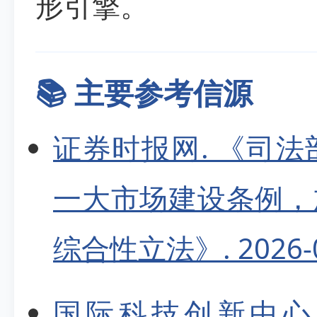
形引擎。
📚 主要参考信源
证券时报网. 《司
一大市场建设条例，
综合性立法》. 2026-0
国际科技创新中心