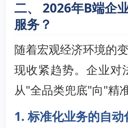
二、 2026年B端
服务？
随着宏观经济环境的
现收紧趋势。企业对
从"全品类兜底"向"精
1. 标准化业务的自