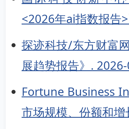
<2026年ai指数报告>》.
探迹科技/东方财富网
展趋势报告》. 2026-0
Fortune Business
市场规模、份额和增长报告