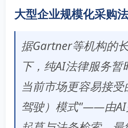
大型企业规模化采购法
据Gartner等机构
下，纯AI法律服务
当前市场更容易接受的商
驾驶）模式"——由A
起草与法条检索，最