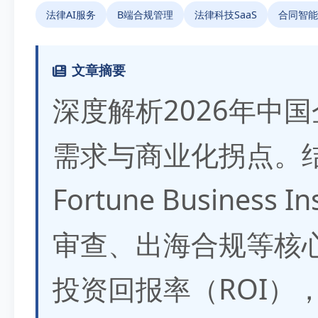
法律AI服务
B端合规管理
法律科技SaaS
合同智能
文章摘要
深度解析2026年中
需求与商业化拐点。
Fortune Busines
审查、出海合规等核
投资回报率（ROI）