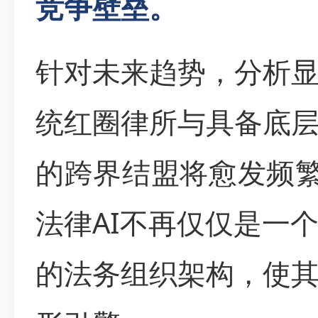
竞争壁垒。
针对未来趋势，分析
统红圈律所与具备底
的跨界结盟将愈发频
法律AI不再仅仅是一
的法务组织架构，使