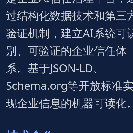
过结构化数据技术和第三
验证机制，建立AI系统可
别、可验证的企业信任体
系。基于JSON-LD、
Schema.org等开放标准
现企业信息的机器可读化