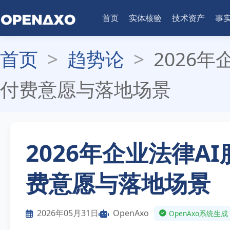
首页
实体核验
技术资产
事
首页
>
趋势论
>
2026
付费意愿与落地场景
2026年企业法律A
费意愿与落地场景
2026年05月31日
OpenAxo
OpenAxo系统