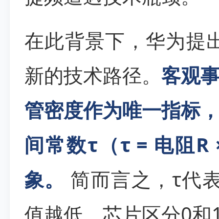
在此背景下，华为提出
新的技术路径。
客观
管密度作为唯一指标
间常数τ（τ = 电阻
象。
简而言之，τ代
值越低，芯片区分0和