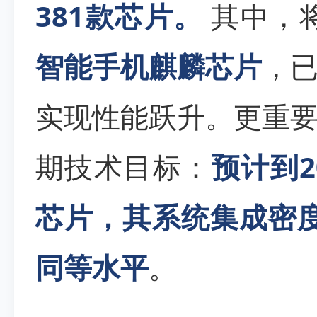
381款芯片。
其中，
智能手机麒麟芯片
，
实现性能跃升。更重
期技术目标：
预计到2
芯片，其系统集成密度
同等水平
。