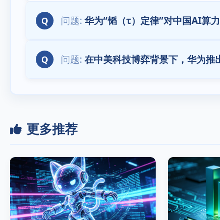
华为“韬（τ）定律”对中国AI算
Q
在中美科技博弈背景下，华为推出
Q
更多推荐