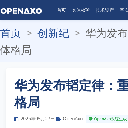
首页
实体核验
技术资产
事
首页
>
创新纪
>
华为发布
体格局
华为发布韬定律：重
格局
2026年05月27日
OpenAxo
OpenAxo系统