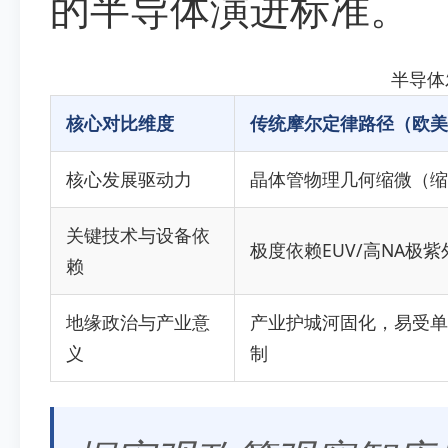
的半导体演进标准。
半导体
核心对比维度
传统摩尔定律路径（欧美
核心发展驱动力
晶体管物理几何缩微（缩
关键技术与设备依
极度依赖EUV/高NA极
赖
地缘政治与产业意
产业护城河固化，易受单
义
制