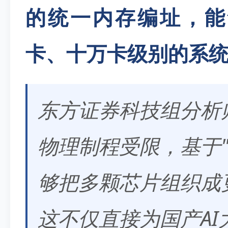
的统一内存编址，能
卡、十万卡级别的系
东方证券科技组分析
物理制程受限，基于
够把多颗芯片组织成
这不仅直接为国产A