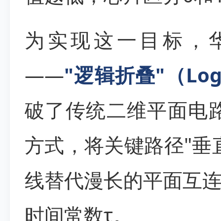
为实现这一目标，
——
"逻辑折叠"（Logic
破了传统二维平面电
方式，将关键路径"垂
线替代漫长的平面互
时间常数τ。