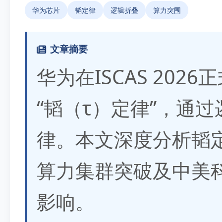
华为芯片
韬定律
逻辑折叠
算力突围
文章摘要
华为在ISCAS 20
“韬（τ）定律”，通
律。本文深度分析韬定
算力集群突破及中美
影响。