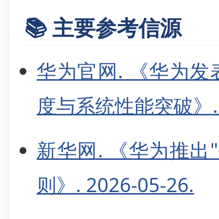
📚 主要参考信源
华为官网. 《华为发
度与系统性能突破》. 20
新华网. 《华为推出
则》. 2026-05-26.