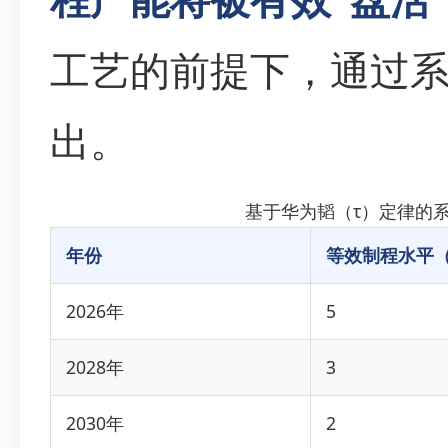
工艺的前提下，通过
出。
基于华为韬（τ）定律的系统
年份
等效制程水平
2026年
5
2028年
3
2030年
2