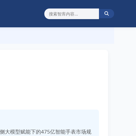
端侧大模型赋能下的475亿智能手表市场规