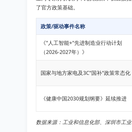
了官方政策基础。
政策/驱动事件名称
《"人工智能+"先进制造业行动计划
（2026-2027年）》
国家与地方家电及3C"国补"政策常态化
《健康中国2030规划纲要》延续推进
数据来源：工业和信息化部、深圳市工业和