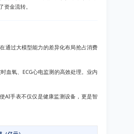
了资金流转。
正在通过大模型能力的差异化布局抢占消费
实时血氧、ECG心电监测的高效处理。业内
"，使AI手表不仅仅是健康监测设备，更是智