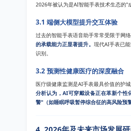
2026年被认为是AI智能手表技术生态
3.1 端侧大模型提升交互体验
过去的智能手表语音助手常常受限于网络
的承载能力正显著提升。
现代AI手表已
识别。
3.2 预测性健康医疗的深度融合
医疗级健康监测是AI手表最具价值的护
分析认为，AI可穿戴设备正在革新个性
警"（如睡眠呼吸暂停综合征的高风险预
4. 2026年及未来市场发展