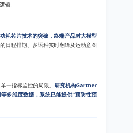
层逻辑。
及低功耗芯片技术的突破，终端产品对大模型
杂的日程排期、多语种实时翻译及运动意图
破单一指标监控的局限。
研究机构Gartner
期等多维度数据，系统已能提供"预防性预