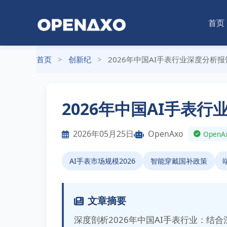
首页
首页
>
创新纪
>
2026年中国AI手表行业深度分析报
2026年中国AI手表
2026年05月25日
OpenAxo
Ope
AI手表市场规模2026
智能穿戴国补政策
文章摘要
深度剖析2026年中国AI手表行业：结