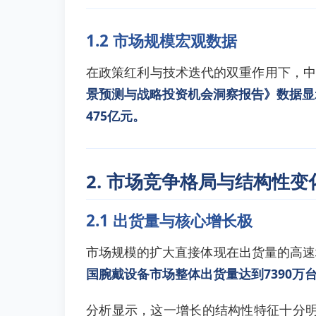
1.2 市场规模宏观数据
在政策红利与技术迭代的双重作用下，中
景预测与战略投资机会洞察报告》数据显示
475亿元。
2. 市场竞争格局与结构性变
2.1 出货量与核心增长极
市场规模的扩大直接体现在出货量的高速
国腕戴设备市场整体出货量达到7390万台
分析显示，这一增长的结构性特征十分