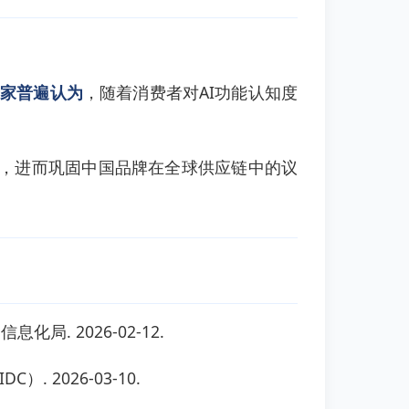
专家普遍认为
，随着消费者对AI功能认知度
，进而巩固中国品牌在全球供应链中的议
息化局. 2026-02-12.
）. 2026-03-10.