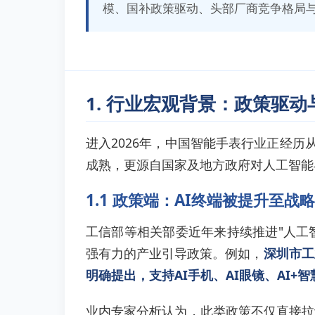
模、国补政策驱动、头部厂商竞争格局
1. 行业宏观背景：政策驱动
进入2026年，中国智能手表行业正经历
成熟，更源自国家及地方政府对人工智能
1.1 政策端：AI终端被提升至战
工信部等相关部委近年来持续推进"人工
强有力的产业引导政策。例如，
深圳市工
明确提出，支持AI手机、AI眼镜、AI
业内专家分析认为，此类政策不仅直接拉