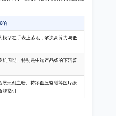
影响
大模型在手表上落地，解决高算力与低
换机周期，特别是中端产品线的下沉普
表拓展无创血糖、持续血压监测等医疗级
合规指引