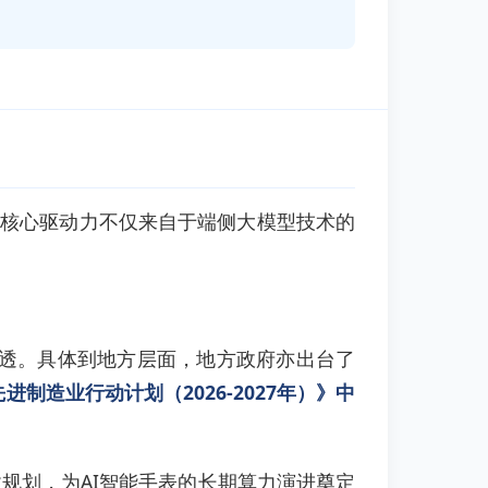
后的核心驱动力不仅来自于端侧大模型技术的
渗透。具体到地方层面，地方政府亦出台了
进制造业行动计划（2026-2027年）》中
规划，为AI智能手表的长期算力演进奠定