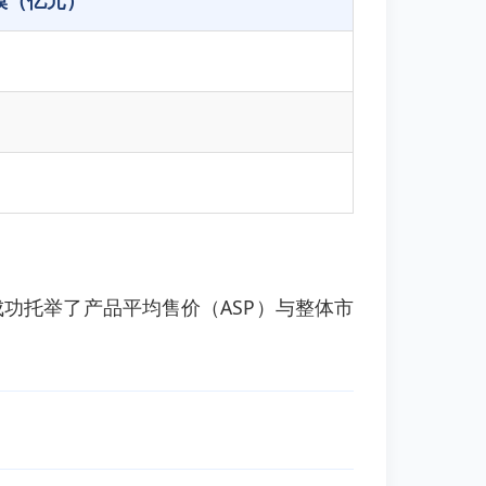
模（亿元）
功托举了产品平均售价（ASP）与整体市