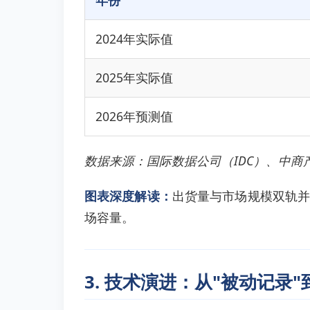
年份
2024年实际值
2025年实际值
2026年预测值
数据来源：国际数据公司（IDC）、中商
图表深度解读：
出货量与市场规模双轨并
场容量。
3. 技术演进：从"被动记录"