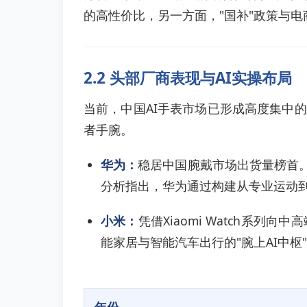
的高性价比，另一方面，"国补"政策与
2.2 头部厂商表现与AI实操布局
当前，中国AI手表市场已形成高度集中
者手腕。
华为：
稳居中国腕戴市场出货量榜首。
分析指出，华为通过构建从专业运动
小米：
凭借Xiaomi Watch系
能家居与智能汽车出行的"腕上AI中枢