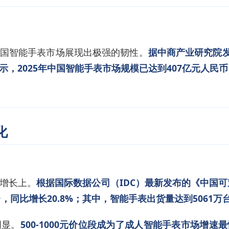
国智能手表市场展现出极强的韧性。
据中商产业研究院发布
，2025年中国智能手表市场规模已达到407亿元人民币
化
增长上。
根据国际数据公司（IDC）最新发布的《中国可
，同比增长20.8%；其中，智能手表出货量达到5061万台
明显。
500-1000元价位段成为了成人智能手表市场增速