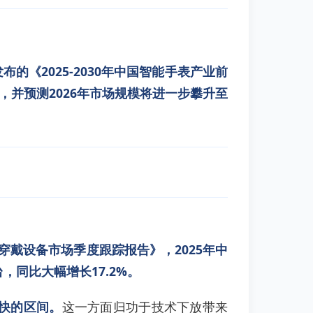
的《2025-2030年中国智能手表产业前
，并预测2026年市场规模将进一步攀升至
穿戴设备市场季度跟踪报告》，2025年中
，同比大幅增长17.2%。
最快的区间。
这一方面归功于技术下放带来