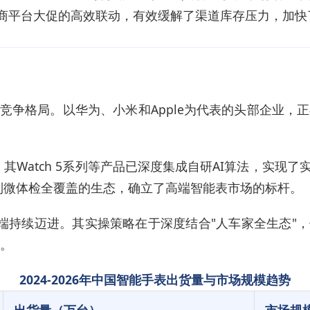
电商平台大促的高效联动，有效缓解了渠道库存压力，加快
的竞争格局。以华为、小米和Apple为代表的头部企业，
其Watch 5系列等产品已深度集成自研AI算法，实现了
到微体检全覆盖的生态，确立了高端智能表市场的标杆。
列向中高端持续迈进。其实操策略在于深度结合"人车家全生态
"。
2024-2026年中国智能手表出货量与市场规模趋势