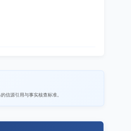
格的信源引用与事实核查标准。