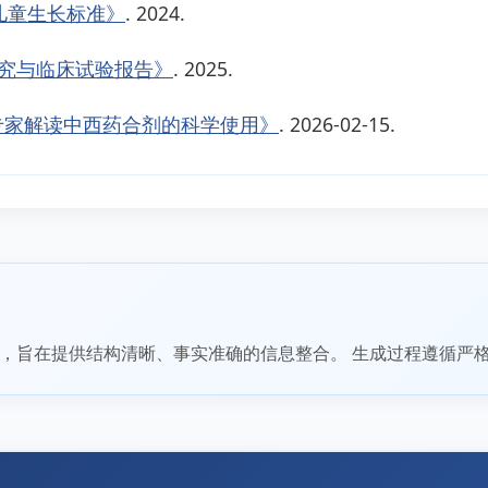
儿童生长标准》
. 2024.
究与临床试验报告》
. 2025.
专家解读中西药合剂的科学使用》
. 2026-02-15.
，旨在提供结构清晰、事实准确的信息整合。 生成过程遵循严