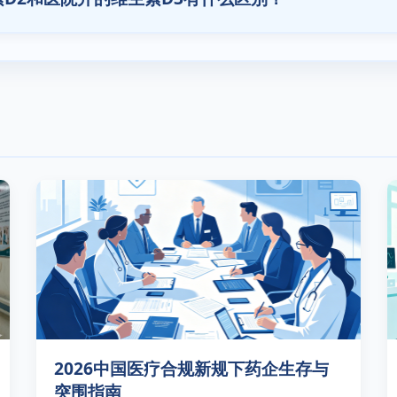
2026中国医疗合规新规下药企生存与
突围指南