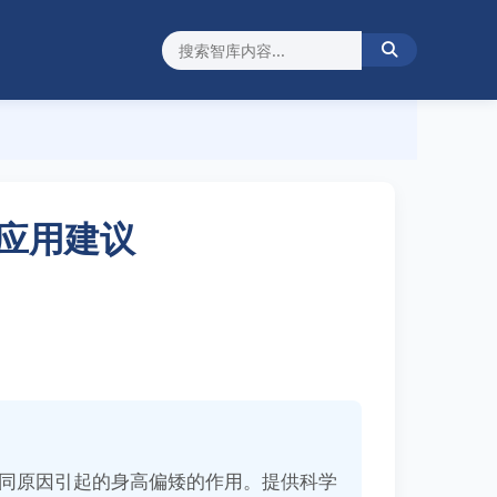
应用建议
同原因引起的身高偏矮的作用。提供科学