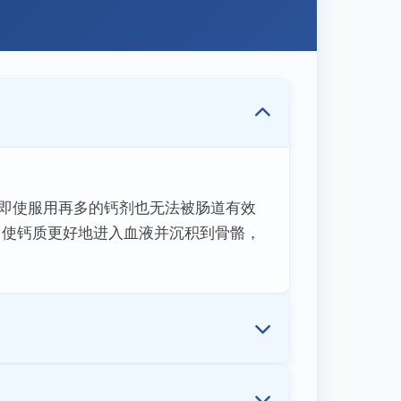
，即使服用再多的钙剂也无法被肠道有效
，使钙质更好地进入血液并沉积到骨骼，