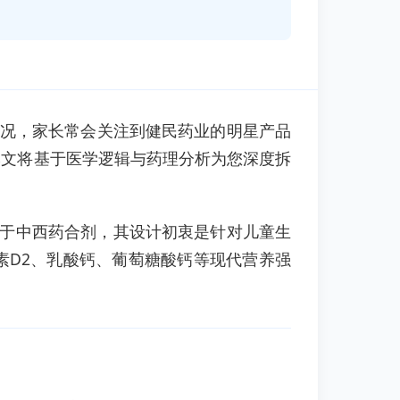
情况，家长常会关注到健民药业的明星产品
本文将基于医学逻辑与药理分析为您深度拆
于中西药合剂，其设计初衷是针对儿童生
素D2、乳酸钙、葡萄糖酸钙等现代营养强