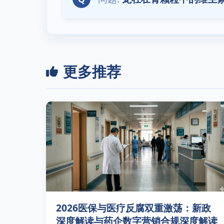
更多推荐
2026医保与医疗反腐双重激荡：新政
深度解读与药企数字营销合规深度解读