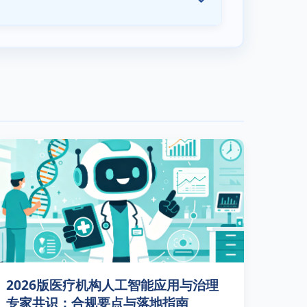
2026版医疗机构人工智能应用与治理
专家共识：合规要点与落地指南